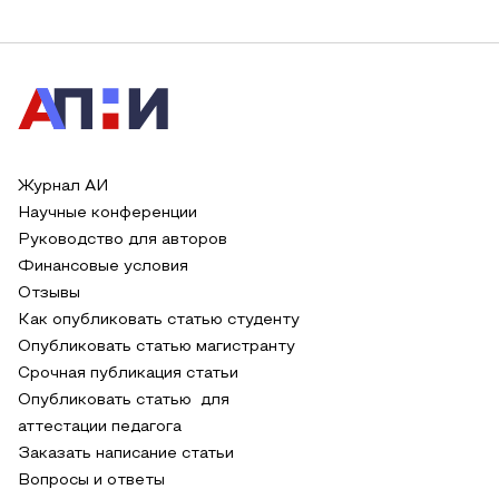
Журнал АИ
Научные конференции
Руководство для авторов
Финансовые условия
Отзывы
Как опубликовать статью студенту
Опубликовать статью магистранту
Срочная публикация статьи
Опубликовать статью для
аттестации педагога
Заказать написание статьи
Вопросы и ответы