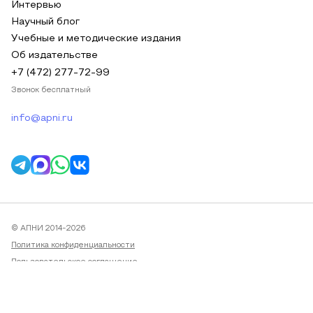
Интервью
Научный блог
Учебные и методические издания
Об издательстве
+7 (472) 277-72-99
Звонок бесплатный
info@apni.ru
© АПНИ 2014-2026
Политика конфиденциальности
Пользовательское соглашение
Публичная оферта