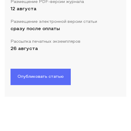
Размещение PDF-версии журнала
12 августа
Размещение электронной версии статьи
сразу после оплаты
Рассылка печатных экземпляров
26 августа
Опубликовать статью