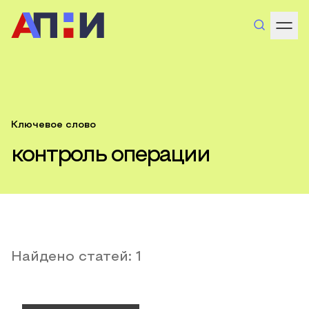
Ключевое слово
контроль операции
Найдено статей:
1