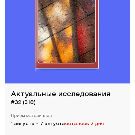
Актуальные исследования
#32 (318)
Прием материалов
1 августа
-
7 августа
осталось 2 дня