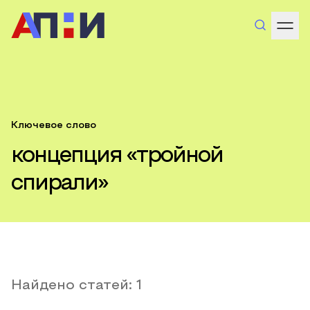
Ключевое слово
концепция «тройной
спирали»
Найдено статей:
1