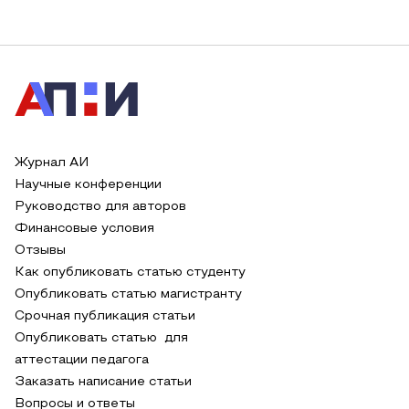
Журнал АИ
Научные конференции
Руководство для авторов
Финансовые условия
Отзывы
Как опубликовать статью студенту
Опубликовать статью магистранту
Срочная публикация статьи
Опубликовать статью для
аттестации педагога
Заказать написание статьи
Вопросы и ответы