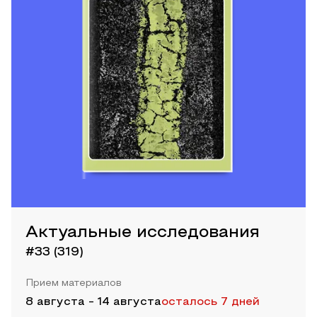
Актуальные исследования
#33 (319)
Прием материалов
8 августа
-
14 августа
осталось 7 дней