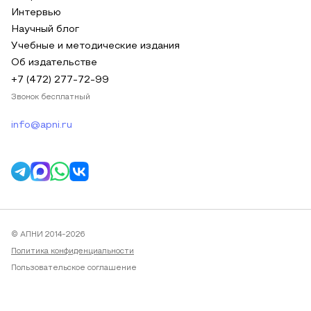
Интервью
Научный блог
Учебные и методические издания
Об издательстве
+7 (472) 277-72-99
Звонок бесплатный
info@apni.ru
© АПНИ 2014-2026
Политика конфиденциальности
Пользовательское соглашение
Публичная оферта