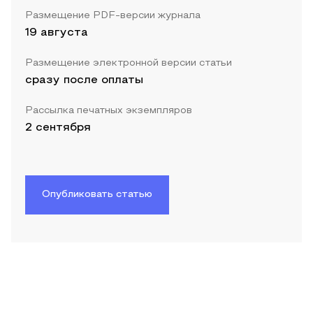
Размещение PDF-версии журнала
19 августа
Размещение электронной версии статьи
сразу после оплаты
Рассылка печатных экземпляров
2 сентября
Опубликовать статью