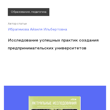
Образование, педагогика
Автор статьи
Ибрагимова Айзиля Ильбертовна
Исследование успешных практик создания
предпринимательских университетов