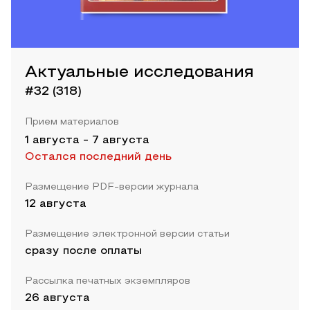
Актуальные исследования
#32 (318)
Прием материалов
1 августа
-
7 августа
Остался последний день
Размещение PDF-версии журнала
12 августа
Размещение электронной версии статьи
сразу после оплаты
Рассылка печатных экземпляров
26 августа