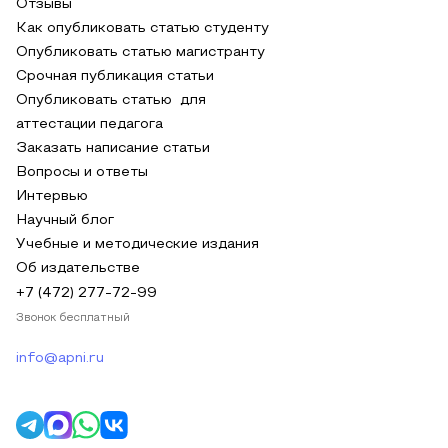
Отзывы
Как опубликовать статью студенту
Опубликовать статью магистранту
Срочная публикация статьи
Опубликовать статью для
аттестации педагога
Заказать написание статьи
Вопросы и ответы
Интервью
Научный блог
Учебные и методические издания
Об издательстве
+7 (472) 277-72-99
Звонок бесплатный
info@apni.ru