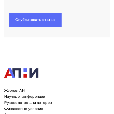
Опубликовать статью
Журнал АИ
Научные конференции
Руководство для авторов
Финансовые условия