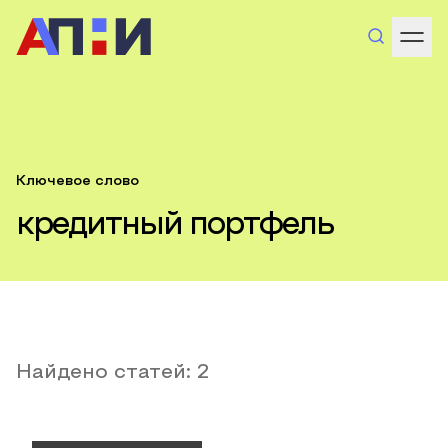
Ключевое слово
кредитный портфель
Найдено статей:
2