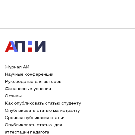
Журнал АИ
Научные конференции
Руководство для авторов
Финансовые условия
Отзывы
Как опубликовать статью студенту
Опубликовать статью магистранту
Срочная публикация статьи
Опубликовать статью для
аттестации педагога