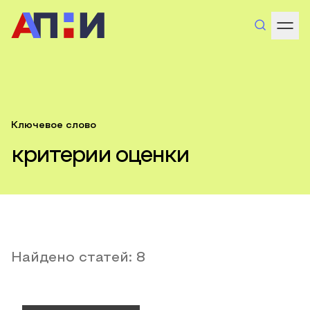
Ключевое слово
критерии оценки
Найдено статей:
8