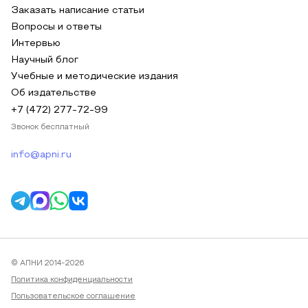
Заказать написание статьи
Вопросы и ответы
Интервью
Научный блог
Учебные и методические издания
Об издательстве
+7 (472) 277-72-99
Звонок бесплатный
info@apni.ru
© АПНИ 2014-2026
Политика конфиденциальности
Пользовательское соглашение