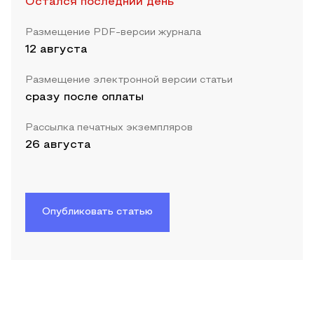
Остался последний день
Размещение PDF-версии журнала
12 августа
Размещение электронной версии статьи
сразу после оплаты
Рассылка печатных экземпляров
26 августа
Опубликовать статью