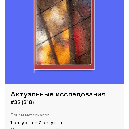
Актуальные исследования
#32 (318)
Прием материалов
1 августа
-
7 августа