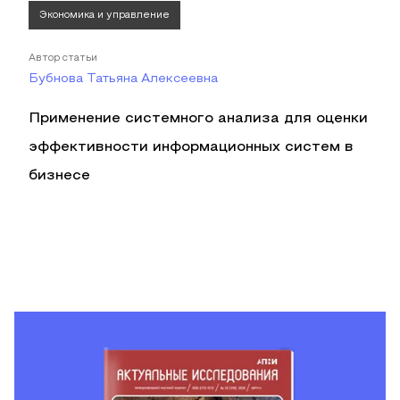
Экономика и управление
Автор статьи
Бубнова Татьяна Алексеевна
Применение системного анализа для оценки
эффективности информационных систем в
бизнесе