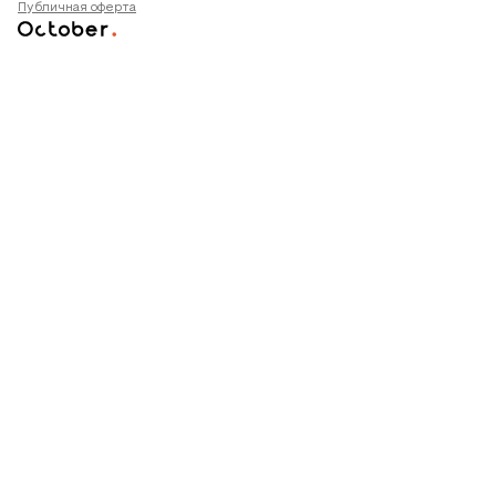
Публичная оферта