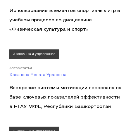
Использование элементов спортивных игр в
учебном процессе по дисциплине
«Физическая культура и спорт»
Экономика и управление
Автор статьи
Хасанова Рената Ураловна
Внедрение системы мотивации персонала на
базе ключевых показателей эффективности
в РГАУ МФЦ Республики Башкортостан