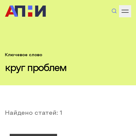
Ключевое слово
круг проблем
Найдено статей:
1