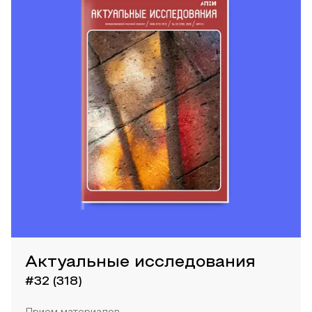
Актуальные исследования
#32 (318)