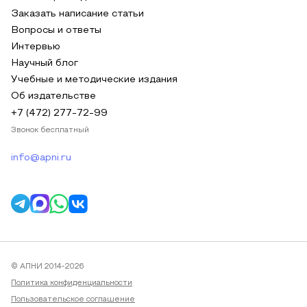
Заказать написание статьи
Вопросы и ответы
Интервью
Научный блог
Учебные и методические издания
Об издательстве
+7 (472) 277-72-99
Звонок бесплатный
info@apni.ru
© АПНИ 2014-2026
Политика конфиденциальности
Пользовательское соглашение