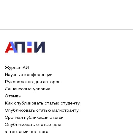
Журнал АИ
Научные конференции
Руководство для авторов
Финансовые условия
Отзывы
Как опубликовать статью студенту
Опубликовать статью магистранту
Срочная публикация статьи
Опубликовать статью для
аттестации педагога