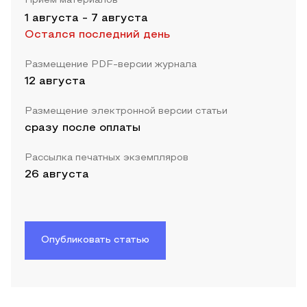
Прием материалов
1 августа
-
7 августа
Остался последний день
Размещение PDF-версии журнала
12 августа
Размещение электронной версии статьи
сразу после оплаты
Рассылка печатных экземпляров
26 августа
Опубликовать статью