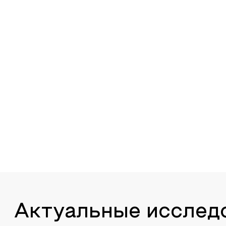
Актуальные исслед