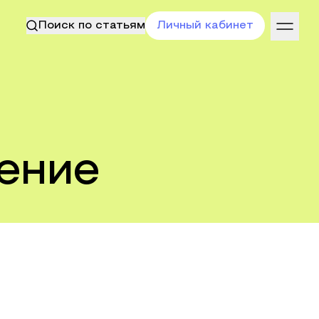
Поиск по статьям
Личный кабинет
ение