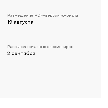
Размещение PDF-версии журнала
19 августа
Рассылка печатных экземпляров
2 сентября