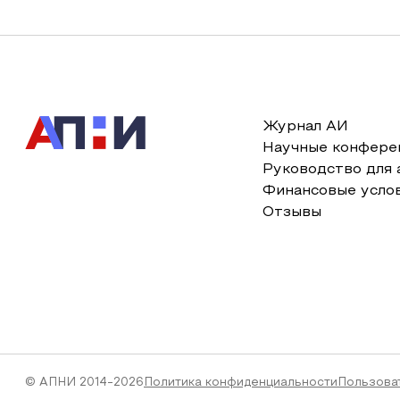
Журнал АИ
Научные конфере
Руководство для 
Финансовые усло
Отзывы
© АПНИ 2014-2026
Политика конфиденциальности
Пользова