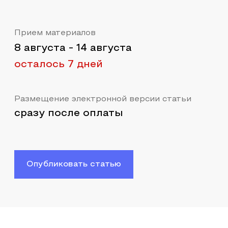
Прием материалов
8 августа
-
14 августа
осталось 7 дней
Размещение электронной версии статьи
сразу после оплаты
Опубликовать статью