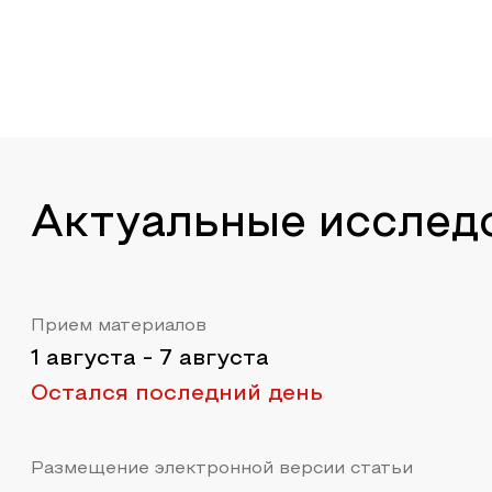
Актуальные исслед
Прием материалов
1 августа
-
7 августа
Остался последний день
Размещение электронной версии статьи