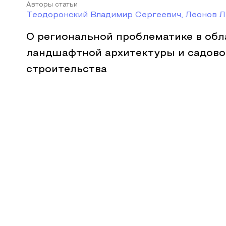
Авторы статьи
Теодоронский Владимир Сергеевич, Леонов Л
О региональной проблематике в обл
ландшафтной архитектуры и садово
строительства