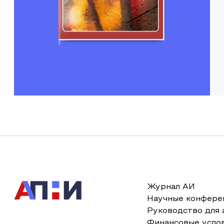
Журнал АИ
Научные конфере
Руководство для 
Финансовые усло