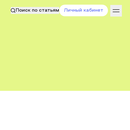
Поиск по статьям
Личный кабинет