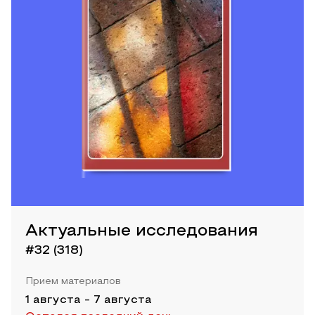
Актуальные исследования
#32 (318)
Прием материалов
1 августа
-
7 августа