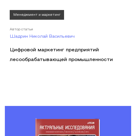
Менеджмент и маркетинг
Автор статьи
Шадрин Николай Васильевич
Цифровой маркетинг предприятий
лесообрабатывающей промышленности