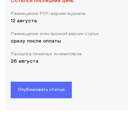
Остался последний день
Размещение PDF-версии журнала
12 августа
Размещение электронной версии статьи
сразу после оплаты
Рассылка печатных экземпляров
26 августа
Опубликовать статью