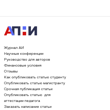
Журнал АИ
Научные конференции
Руководство для авторов
Финансовые условия
Отзывы
Как опубликовать статью студенту
Опубликовать статью магистранту
Срочная публикация статьи
Опубликовать статью для
аттестации педагога
Заказать написание статьи