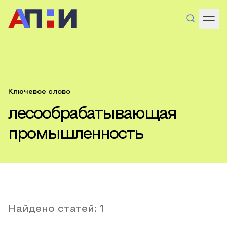
Ключевое слово
лесообрабатывающая
промышленность
Найдено статей:
1