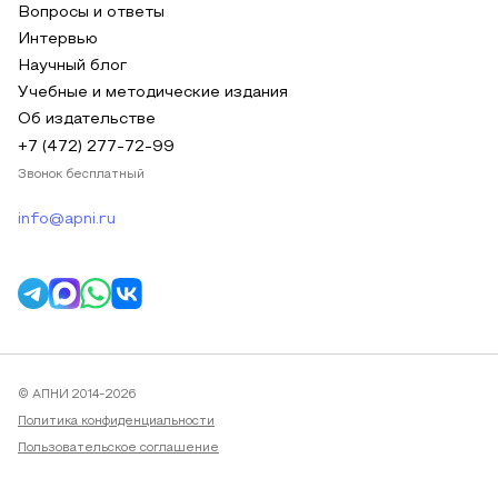
Вопросы и ответы
Интервью
Научный блог
Учебные и методические издания
Об издательстве
+7 (472) 277-72-99
Звонок бесплатный
info@apni.ru
© АПНИ 2014-2026
Политика конфиденциальности
Пользовательское соглашение
Публичная оферта