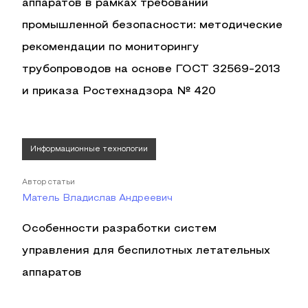
аппаратов в рамках требований
промышленной безопасности: методические
рекомендации по мониторингу
трубопроводов на основе ГОСТ 32569-2013
и приказа Ростехнадзора № 420
Информационные технологии
Автор статьи
Матель Владислав Андреевич
Особенности разработки систем
управления для беспилотных летательных
аппаратов