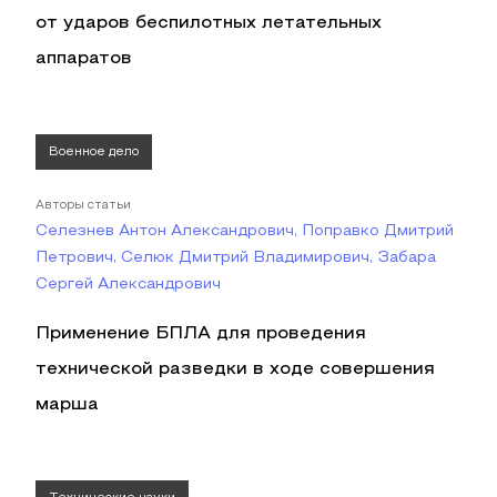
от ударов беспилотных летательных
аппаратов
Военное дело
Авторы статьи
Селезнев Антон Александрович, Поправко Дмитрий
Петрович, Селюк Дмитрий Владимирович, Забара
Сергей Александрович
Применение БПЛА для проведения
технической разведки в ходе совершения
марша