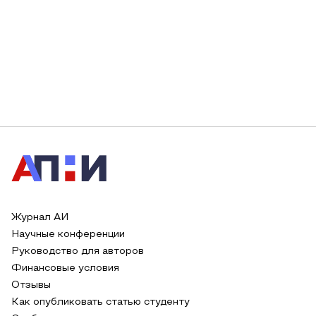
Журнал АИ
Научные конференции
Руководство для авторов
Финансовые условия
Отзывы
Как опубликовать статью студенту