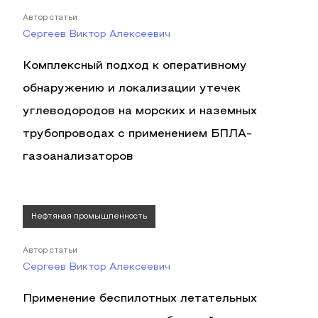
Автор статьи
Сергеев Виктор Алексеевич
Комплексный подход к оперативному
обнаружению и локализации утечек
углеводородов на морских и наземных
трубопроводах с применением БПЛА-
газоанализаторов
Нефтяная промышленность
Автор статьи
Сергеев Виктор Алексеевич
Применение беспилотных летательных