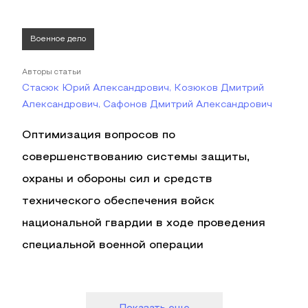
Военное дело
Авторы статьи
Стасюк Юрий Александрович, Козюков Дмитрий
Александрович, Сафонов Дмитрий Александрович
Оптимизация вопросов по
совершенствованию системы защиты,
охраны и обороны сил и средств
технического обеспечения войск
национальной гвардии в ходе проведения
специальной военной операции