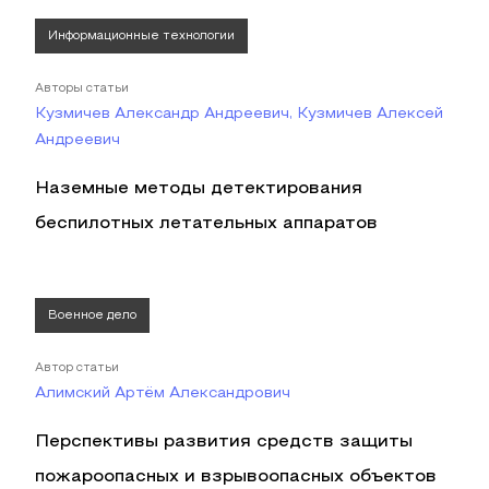
Информационные технологии
Авторы статьи
Кузмичев Александр Андреевич, Кузмичев Алексей
Андреевич
Наземные методы детектирования
беспилотных летательных аппаратов
Военное дело
Автор статьи
Алимский Артём Александрович
Перспективы развития средств защиты
пожароопасных и взрывоопасных объектов