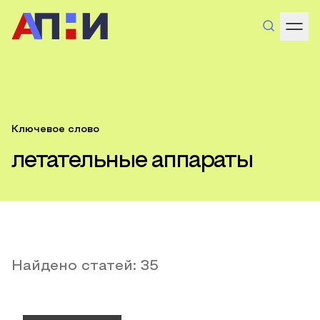
Ключевое слово
летательные аппараты
Найдено статей:
35