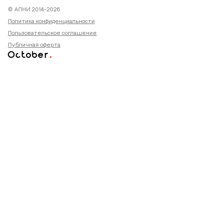
© АПНИ 2014-2026
Политика конфиденциальности
Пользовательское соглашение
Публичная оферта