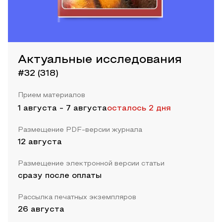
Актуальные исследования
#32 (318)
Прием материалов
1 августа
-
7 августа
осталось 2 дня
Размещение PDF-версии журнала
12 августа
Размещение электронной версии статьи
сразу после оплаты
Рассылка печатных экземпляров
26 августа