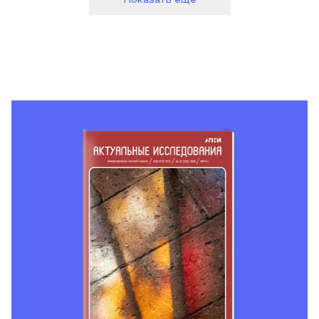
Показать еще