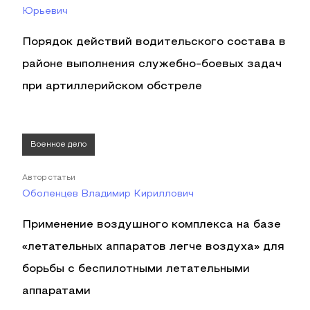
Юрьевич
Порядок действий водительского состава в
районе выполнения служебно-боевых задач
при артиллерийском обстреле
Военное дело
Автор статьи
Оболенцев Владимир Кириллович
Применение воздушного комплекса на базе
«летательных аппаратов легче воздуха» для
борьбы с беспилотными летательными
аппаратами