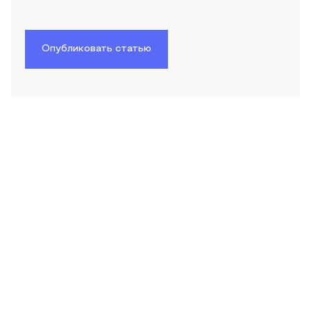
Опубликовать статью