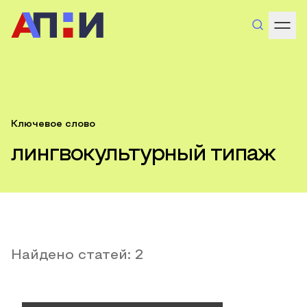
Ключевое слово
лингвокультурный типаж
Найдено статей:
2