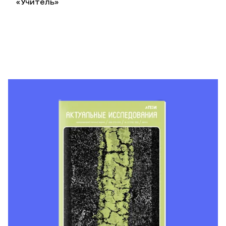
«Учитель»