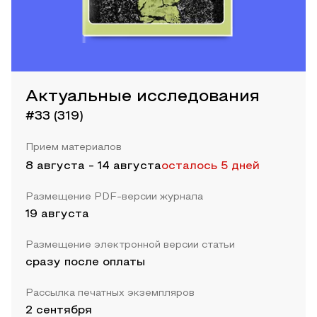
Актуальные исследования
#33 (319)
Прием материалов
8 августа
-
14 августа
осталось 5 дней
Размещение PDF-версии журнала
19 августа
Размещение электронной версии статьи
сразу после оплаты
Рассылка печатных экземпляров
2 сентября