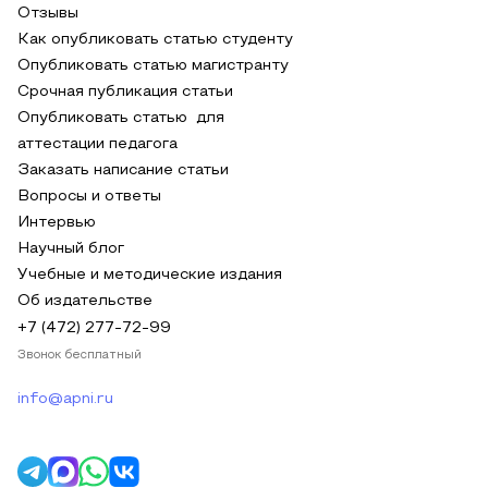
Отзывы
Как опубликовать статью студенту
Опубликовать статью магистранту
Срочная публикация статьи
Опубликовать статью для
аттестации педагога
Заказать написание статьи
Вопросы и ответы
Интервью
Научный блог
Учебные и методические издания
Об издательстве
+7 (472) 277-72-99
Звонок бесплатный
info@apni.ru