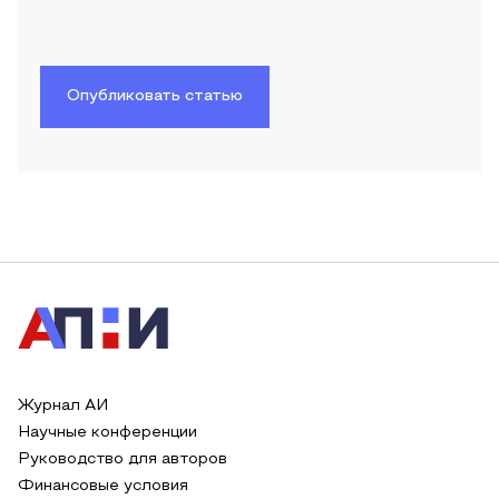
Опубликовать статью
Журнал АИ
Научные конференции
Руководство для авторов
Финансовые условия