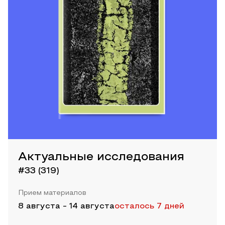
Актуальные исследования
#33 (319)
Прием материалов
8 августа
-
14 августа
осталось 7 дней