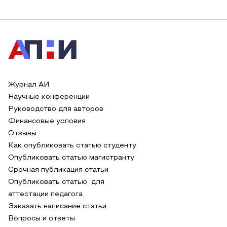
Журнал АИ
Научные конференции
Руководство для авторов
Финансовые условия
Отзывы
Как опубликовать статью студенту
Опубликовать статью магистранту
Срочная публикация статьи
Опубликовать статью для
аттестации педагога
Заказать написание статьи
Вопросы и ответы