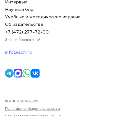
Интервью
Научный блог
Учебные и методические издания
Об издательстве
+7 (472) 277-72-99
Звонок бесплатный
info@apni.ru
© АПНИ 2014-2026
Политика конфиденциальности
Пользовательское соглашение
Публичная оферта