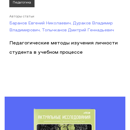
Педагогика
Авторы статьи
Баранов Евгений Николаевич, Дураков Владимир
Владимирович, Топычканов Дмитрий Геннадьевич
Педагогические методы изучения личности
студента в учебном процессе