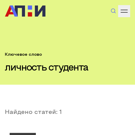
Ключевое слово
личность студента
Найдено статей:
1