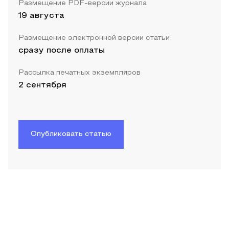
Размещение PDF-версии журнала
19 августа
Размещение электронной версии статьи
сразу после оплаты
Рассылка печатных экземпляров
2 сентября
Опубликовать статью