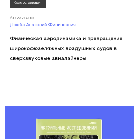
Космос, авиация
Автор статьи
Дзюба Анатолий Филиппович
Физическая аэродинамика и превращение
широкофюзеляжных воздушных судов в
сверхзвуковые авиалайнеры