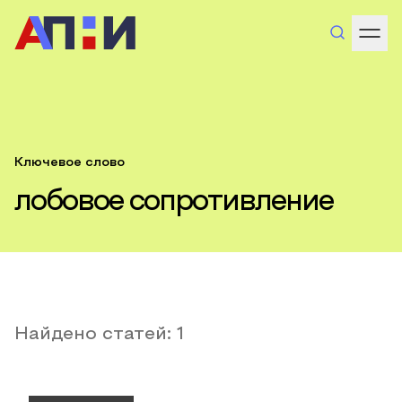
Ключевое слово
лобовое сопротивление
Найдено статей:
1