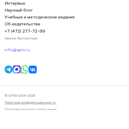
Интервью
Научный блог
Учебные и методические издания
Об издательстве
+7 (472) 277-72-99
Звонок бесплатный
info@apni.ru
© АПНИ 2014-2026
Политика конфиденциальности
Пользовательское соглашение
Публичная оферта