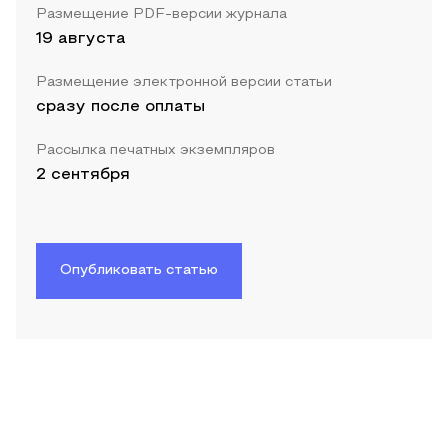
Размещение PDF-версии журнала
19 августа
Размещение электронной версии статьи
сразу после оплаты
Рассылка печатных экземпляров
2 сентября
Опубликовать статью