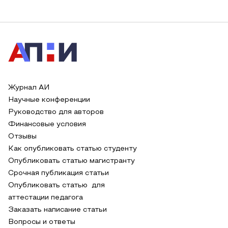
Журнал АИ
Научные конференции
Руководство для авторов
Финансовые условия
Отзывы
Как опубликовать статью студенту
Опубликовать статью магистранту
Срочная публикация статьи
Опубликовать статью для
аттестации педагога
Заказать написание статьи
Вопросы и ответы