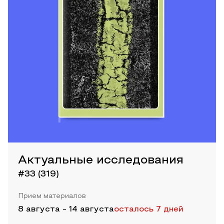
Актуальные исследования
#33 (319)
Прием материалов
8 августа
-
14 августа
осталось 7 дней