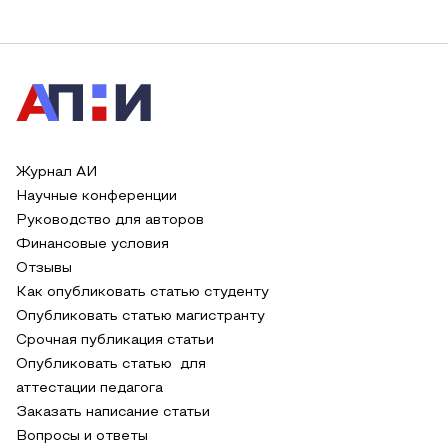
Журнал АИ
Научные конференции
Руководство для авторов
Финансовые условия
Отзывы
Как опубликовать статью студенту
Опубликовать статью магистранту
Срочная публикация статьи
Опубликовать статью для
аттестации педагога
Заказать написание статьи
Вопросы и ответы