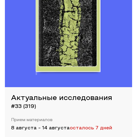
Актуальные исследования
#33 (319)
Прием материалов
8 августа
-
14 августа
осталось 7 дней