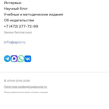
Интервью
Научный блог
Учебные и методические издания
Об издательстве
+7 (472) 277-72-99
Звонок бесплатный
info@apni.ru
© АПНИ 2014-2026
Политика конфиденциальности
Пользовательское соглашение
Публичная оферта