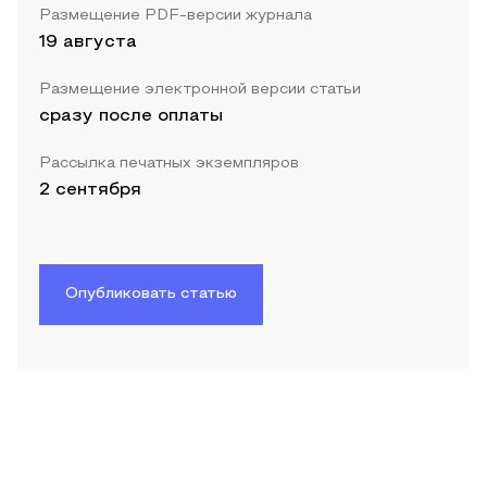
Размещение PDF-версии журнала
19 августа
Размещение электронной версии статьи
сразу после оплаты
Рассылка печатных экземпляров
2 сентября
Опубликовать статью