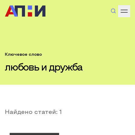
Ключевое слово
любовь и дружба
Найдено статей:
1