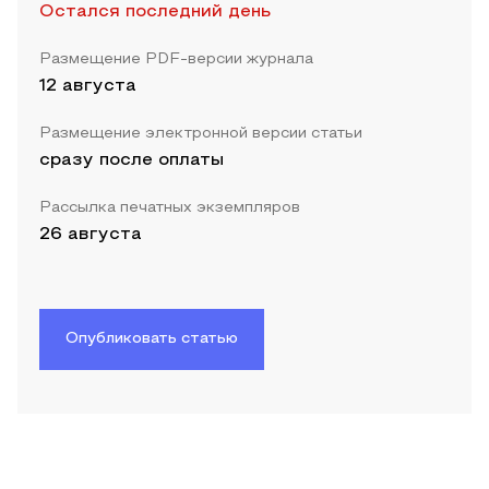
Остался последний день
Размещение PDF-версии журнала
12 августа
Размещение электронной версии статьи
сразу после оплаты
Рассылка печатных экземпляров
26 августа
Опубликовать статью