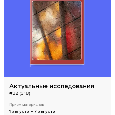
Актуальные исследования
#32 (318)
Прием материалов
1 августа
-
7 августа