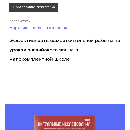
Образование, педагогика
Автор статьи
Бердник Елена Николаевна
Эффективность самостоятельной работы на
уроках английского языка в
малокомплектной школе