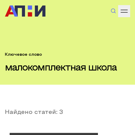
Ключевое слово
малокомплектная школа
Найдено статей:
3