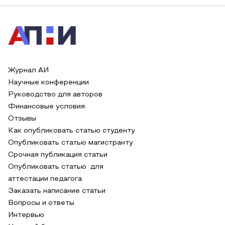
Журнал АИ
Научные конференции
Руководство для авторов
Финансовые условия
Отзывы
Как опубликовать статью студенту
Опубликовать статью магистранту
Срочная публикация статьи
Опубликовать статью для
аттестации педагога
Заказать написание статьи
Вопросы и ответы
Интервью