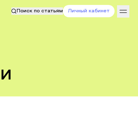
Поиск по статьям
Личный кабинет
ти