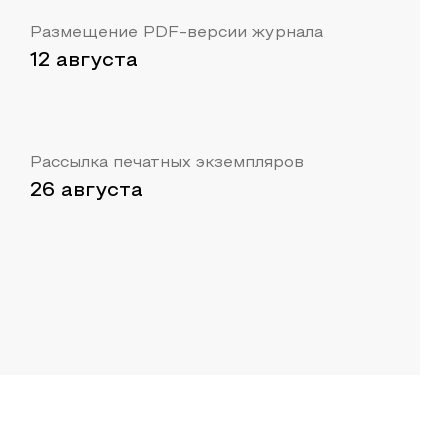
Размещение PDF-версии журнала
12 августа
Рассылка печатных экземпляров
26 августа