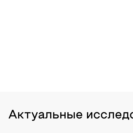
Актуальные исслед