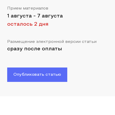
Прием материалов
1 августа
-
7 августа
осталось 2 дня
Размещение электронной версии статьи
сразу после оплаты
Опубликовать статью