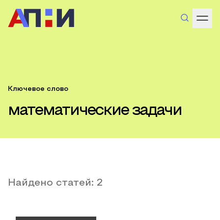
Ключевое слово
математические задачи
Найдено статей:
2