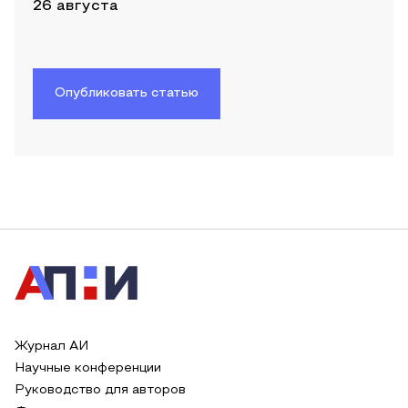
26 августа
Опубликовать статью
Журнал АИ
Научные конференции
Руководство для авторов