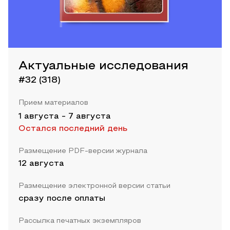
Актуальные исследования
#32 (318)
Прием материалов
1 августа
-
7 августа
Остался последний день
Размещение PDF-версии журнала
12 августа
Размещение электронной версии статьи
сразу после оплаты
Рассылка печатных экземпляров