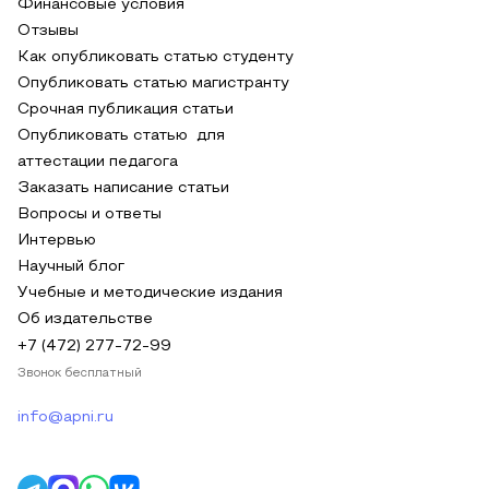
Финансовые условия
Отзывы
Как опубликовать статью студенту
Опубликовать статью магистранту
Срочная публикация статьи
Опубликовать статью для
аттестации педагога
Заказать написание статьи
Вопросы и ответы
Интервью
Научный блог
Учебные и методические издания
Об издательстве
+7 (472) 277-72-99
Звонок бесплатный
info@apni.ru