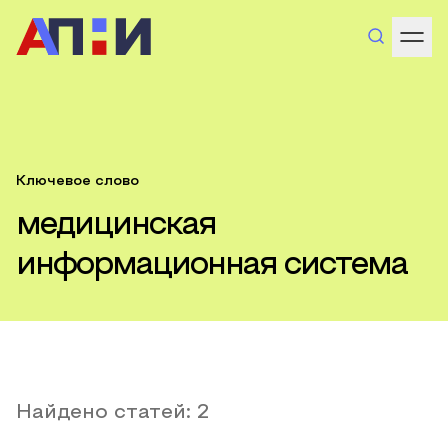
Ключевое слово
медицинская
информационная система
Найдено статей:
2