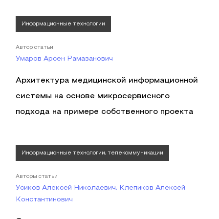
Информационные технологии
Автор статьи
Умаров Арсен Рамазанович
Архитектура медицинской информационной
системы на основе микросервисного
подхода на примере собственного проекта
Информационные технологии, телекоммуникации
Авторы статьи
Усиков Алексей Николаевич, Клепиков Алексей
Константинович