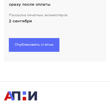
сразу после оплаты
Рассылка печатных экземпляров
2 сентября
Опубликовать статью