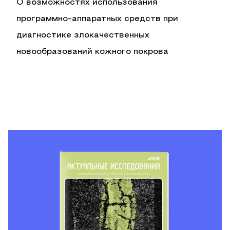
О возможностях использования
программно-аппаратных средств при
диагностике злокачественных
новообразований кожного покрова