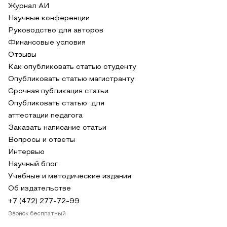
Журнал АИ
Научные конференции
Руководство для авторов
Финансовые условия
Отзывы
Как опубликовать статью студенту
Опубликовать статью магистранту
Срочная публикация статьи
Опубликовать статью для
аттестации педагога
Заказать написание статьи
Вопросы и ответы
Интервью
Научный блог
Учебные и методические издания
Об издательстве
+7 (472) 277-72-99
Звонок бесплатный