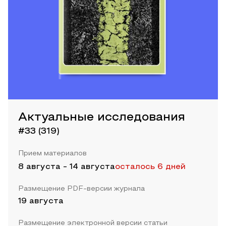
Актуальные исследования
#33 (319)
Прием материалов
8 августа
-
14 августа
осталось 6 дней
Размещение PDF-версии журнала
19 августа
Размещение электронной версии статьи