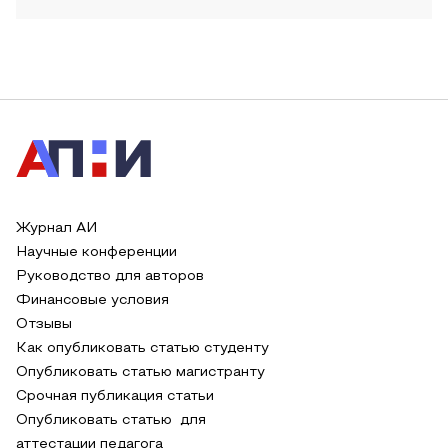
Журнал АИ
Научные конференции
Руководство для авторов
Финансовые условия
Отзывы
Как опубликовать статью студенту
Опубликовать статью магистранту
Срочная публикация статьи
Опубликовать статью для
аттестации педагога