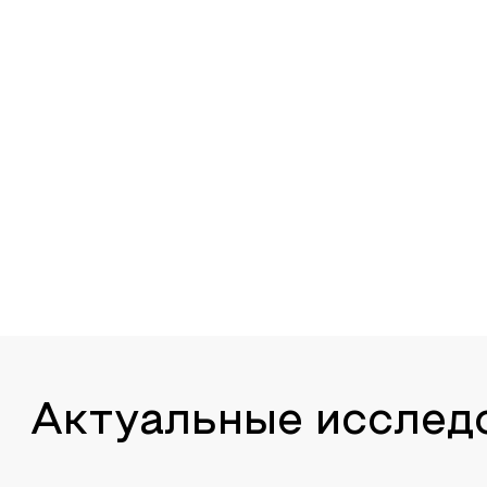
Актуальные исслед