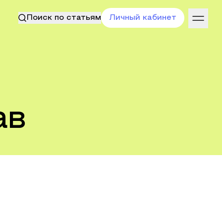
Поиск по статьям
Личный кабинет
ав