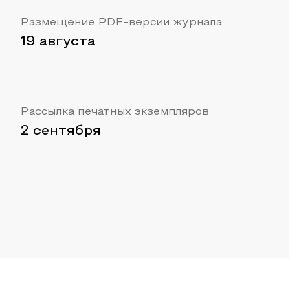
Размещение PDF-версии журнала
19 августа
Рассылка печатных экземпляров
2 сентября