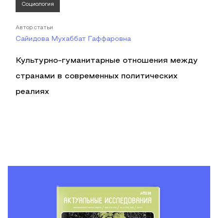
Социология
Автор статьи
Сайидова Мухаббат Гаффаровна
Культурно-гуманитарные отношения между
странами в современных политических
реалиях