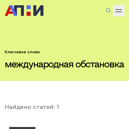
Ключевое слово
международная обстановка
Найдено статей:
1