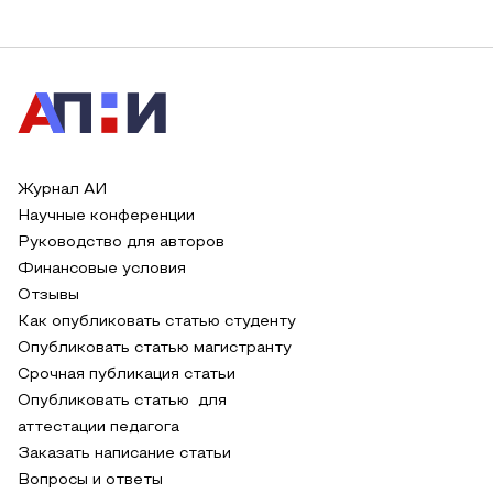
Журнал АИ
Научные конференции
Руководство для авторов
Финансовые условия
Отзывы
Как опубликовать статью студенту
Опубликовать статью магистранту
Срочная публикация статьи
Опубликовать статью для
аттестации педагога
Заказать написание статьи
Вопросы и ответы