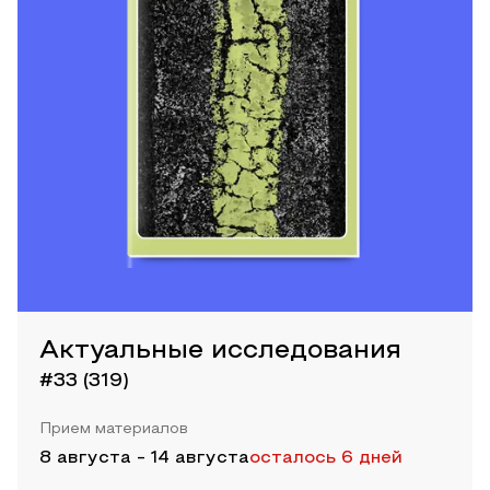
Актуальные исследования
#33 (319)
Прием материалов
8 августа
-
14 августа
осталось 6 дней