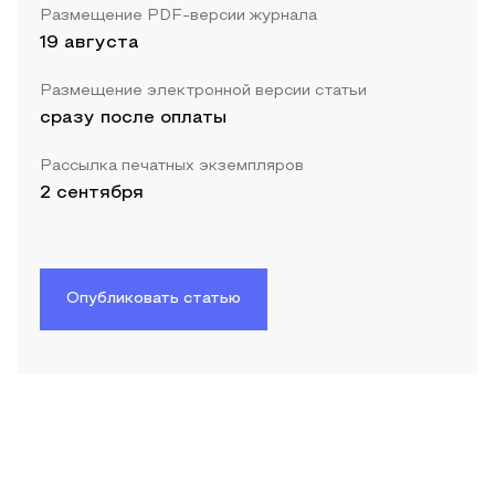
Размещение PDF-версии журнала
19 августа
Размещение электронной версии статьи
сразу после оплаты
Рассылка печатных экземпляров
2 сентября
Опубликовать статью