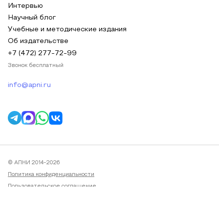
Интервью
Научный блог
Учебные и методические издания
Об издательстве
+7 (472) 277-72-99
Звонок бесплатный
info@apni.ru
© АПНИ 2014-2026
Политика конфиденциальности
Пользовательское соглашение
Публичная оферта