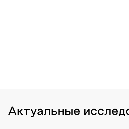
Актуальные исслед