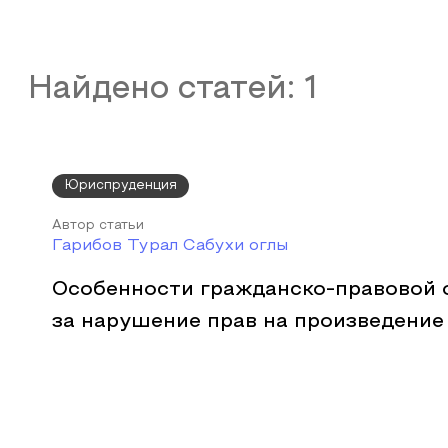
Найдено статей:
1
Юриспруденция
Автор статьи
Гарибов Турал Сабухи оглы
Особенности гражданско-правовой 
за нарушение прав на произведение