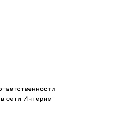
ответственности
 в сети Интернет