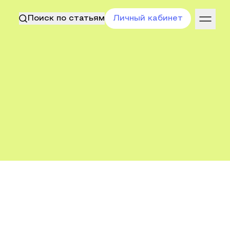
Поиск по статьям
Личный кабинет