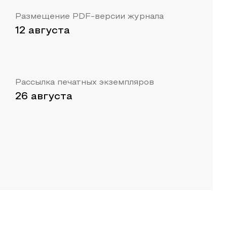
Размещение PDF-версии журнала
12 августа
Рассылка печатных экземпляров
26 августа