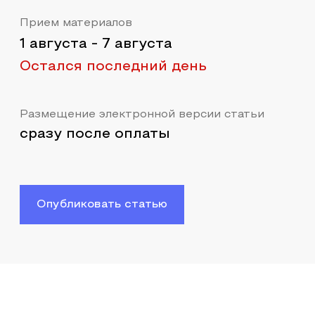
Прием материалов
1 августа
-
7 августа
Остался последний день
Размещение электронной версии статьи
сразу после оплаты
Опубликовать статью