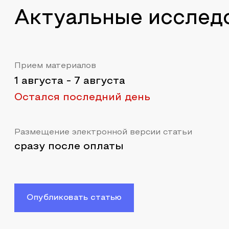
Актуальные исслед
Прием материалов
1 августа
-
7 августа
Остался последний день
Размещение электронной версии статьи
сразу после оплаты
Опубликовать статью