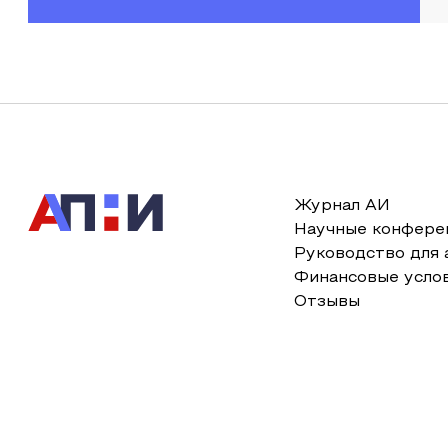
Журнал АИ
Научные конфере
Руководство для 
Финансовые усло
Отзывы