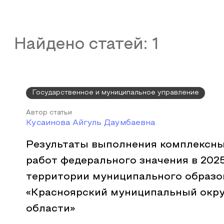
Найдено статей:
1
Государственное и муниципальное управление
Автор статьи
Кусаинова Айгуль Даумбаевна
Результаты выполнения комплексны
работ федерального значения в 2025
территории муниципального образо
«Красноярский муниципальный окру
области»