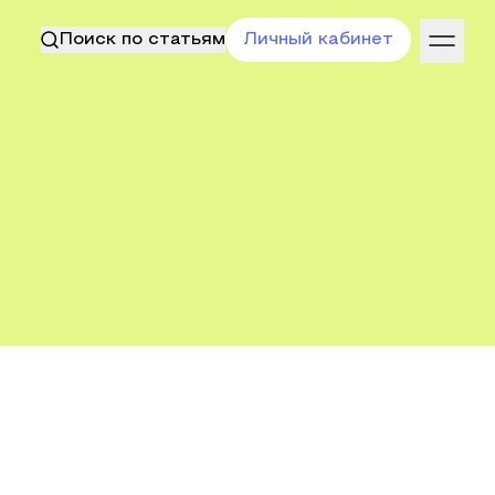
Поиск по статьям
Личный кабинет