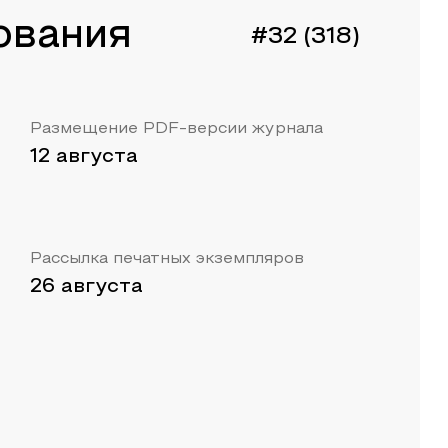
ования
#32 (318)
Размещение PDF-версии журнала
12 августа
Рассылка печатных экземпляров
26 августа