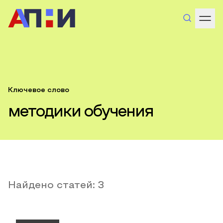
Ключевое слово
методики обучения
Найдено статей:
3