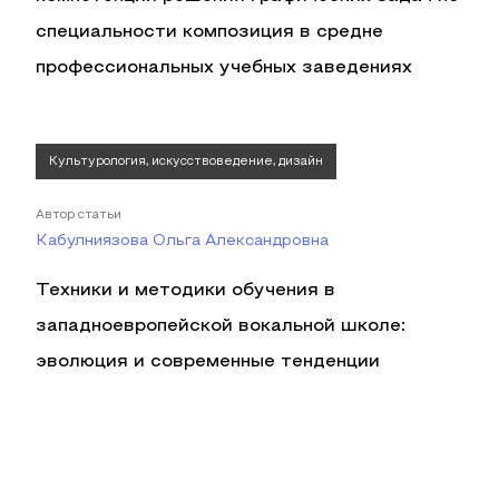
специальности композиция в средне
профессиональных учебных заведениях
Культурология, искусствоведение, дизайн
Автор статьи
Кабулниязова Ольга Александровна
Техники и методики обучения в
западноевропейской вокальной школе:
эволюция и современные тенденции