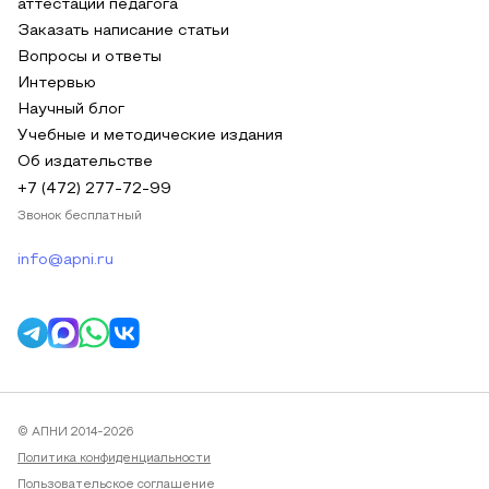
аттестации педагога
Заказать написание статьи
Вопросы и ответы
Интервью
Научный блог
Учебные и методические издания
Об издательстве
+7 (472) 277-72-99
Звонок бесплатный
info@apni.ru
© АПНИ 2014-2026
Политика конфиденциальности
Пользовательское соглашение