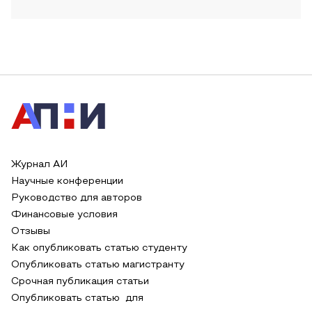
Журнал АИ
Научные конференции
Руководство для авторов
Финансовые условия
Отзывы
Как опубликовать статью студенту
Опубликовать статью магистранту
Срочная публикация статьи
Опубликовать статью для