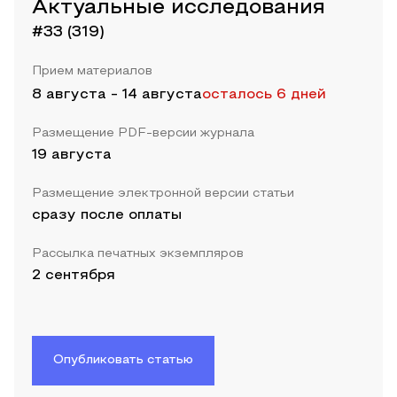
Актуальные исследования
#33 (319)
Прием материалов
8 августа
-
14 августа
осталось 6 дней
Размещение PDF-версии журнала
19 августа
Размещение электронной версии статьи
сразу после оплаты
Рассылка печатных экземпляров
2 сентября
Опубликовать статью