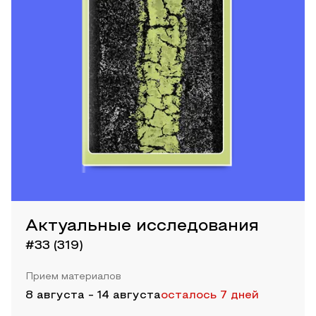
Актуальные исследования
#33 (319)
Прием материалов
8 августа
-
14 августа
осталось 7 дней