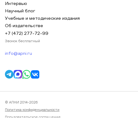
Интервью
Научный блог
Учебные и методические издания
Об издательстве
+7 (472) 277-72-99
Звонок бесплатный
info@apni.ru
© АПНИ 2014-2026
Политика конфиденциальности
Пользовательское соглашение
Публичная оферта