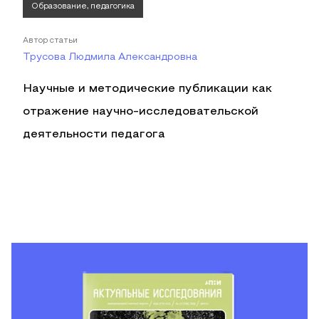
Образование, педагогика
Автор статьи
Трусова Людмила Александровна
Научные и методические публикации как
отражение научно-исследовательской
деятельности педагога