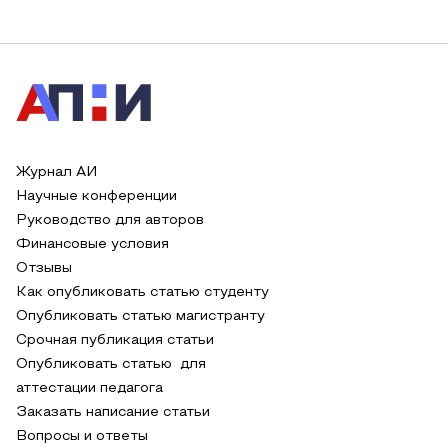
Журнал АИ
Научные конференции
Руководство для авторов
Финансовые условия
Отзывы
Как опубликовать статью студенту
Опубликовать статью магистранту
Срочная публикация статьи
Опубликовать статью для
аттестации педагога
Заказать написание статьи
Вопросы и ответы