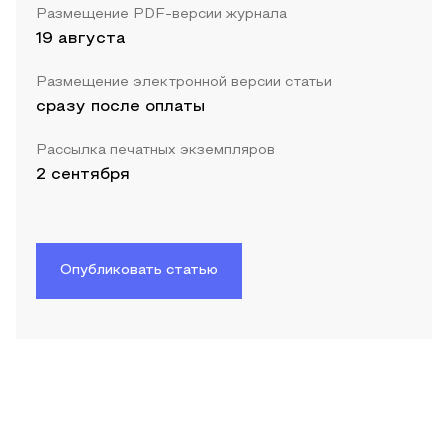
Размещение PDF-версии журнала
19 августа
Размещение электронной версии статьи
сразу после оплаты
Рассылка печатных экземпляров
2 сентября
Опубликовать статью