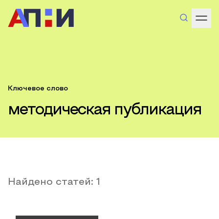
Ключевое слово
методическая публикация
Найдено статей:
1