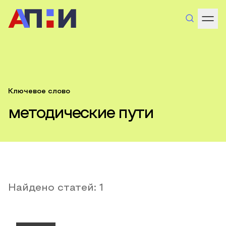
Ключевое слово
методические пути
Найдено статей:
1