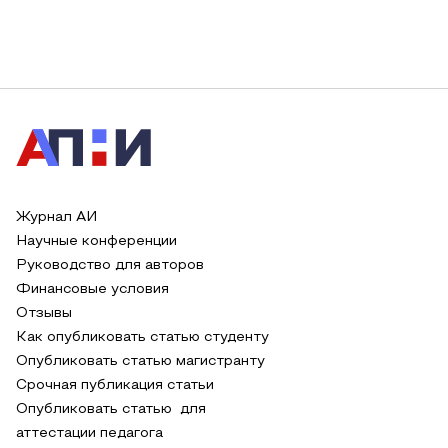
Журнал АИ
Научные конференции
Руководство для авторов
Финансовые условия
Отзывы
Как опубликовать статью студенту
Опубликовать статью магистранту
Срочная публикация статьи
Опубликовать статью для
аттестации педагога