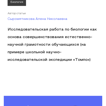
Биология
Автор статьи
Сыромятникова Алена Николаевна
Исследовательская работа по биологии как
основа совершенствования естественно-
научной грамотности обучающихся (на
примере школьной научно-
исследовательской экспедиции «Томпо»)