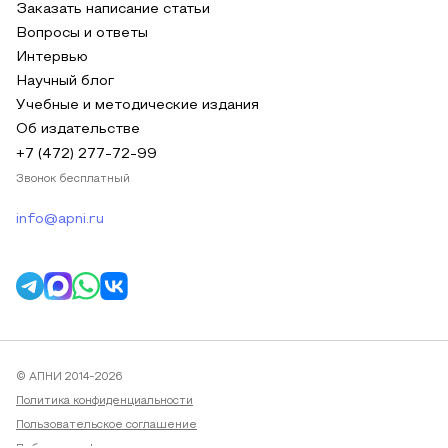
Заказать написание статьи
Вопросы и ответы
Интервью
Научный блог
Учебные и методические издания
Об издательстве
+7 (472) 277-72-99
Звонок бесплатный
info@apni.ru
© АПНИ 2014-2026
Политика конфиденциальности
Пользовательское соглашение