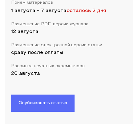
Прием материалов
1 августа
-
7 августа
осталось 2 дня
Размещение PDF-версии журнала
12 августа
Размещение электронной версии статьи
сразу после оплаты
Рассылка печатных экземпляров
26 августа
Опубликовать статью