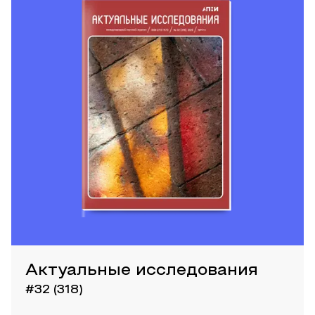
Актуальные исследования
#32 (318)