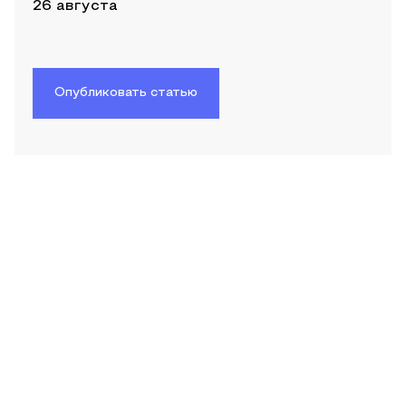
26 августа
Опубликовать статью