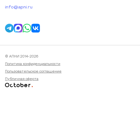
info@apni.ru
© АПНИ 2014-2026
Политика конфиденциальности
Пользовательское соглашение
Публичная оферта