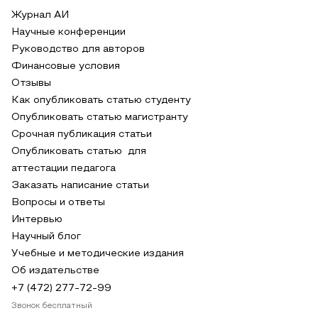
Журнал АИ
Научные конференции
Руководство для авторов
Финансовые условия
Отзывы
Как опубликовать статью студенту
Опубликовать статью магистранту
Срочная публикация статьи
Опубликовать статью для
аттестации педагога
Заказать написание статьи
Вопросы и ответы
Интервью
Научный блог
Учебные и методические издания
Об издательстве
+7 (472) 277-72-99
Звонок бесплатный