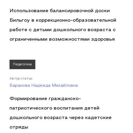
Использование балансировочной доски
Бильгоу в коррекционно-образовательной
работе с детьми дошкольного возраста с
ограниченными возможностями здоровья
Педагогика
Автор статьи
Баранова Надежда Михайловна
Формирование гражданско-
патриотического воспитания детей
дошкольного возраста через кадетские
отряды