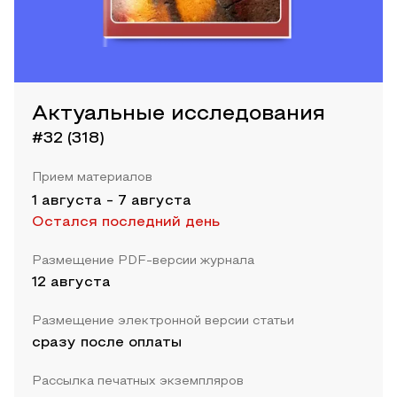
Актуальные исследования
#32 (318)
Прием материалов
1 августа
-
7 августа
Остался последний день
Размещение PDF-версии журнала
12 августа
Размещение электронной версии статьи
сразу после оплаты
Рассылка печатных экземпляров