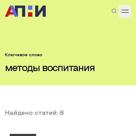
Ключевое слово
методы воспитания
Найдено статей:
8