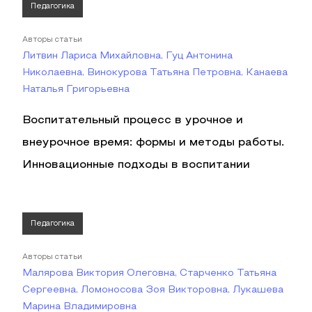
Педагогика
Авторы статьи
Литвин Лариса Михайловна, Гуц Антонина
Николаевна, Винокурова Татьяна Петровна, Канаева
Наталья Григорьевна
Воспитательный процесс в урочное и
внеурочное время: формы и методы работы.
Инновационные подходы в воспитании
Педагогика
Авторы статьи
Малярова Виктория Олеговна, Старченко Татьяна
Сергеевна, Ломоносова Зоя Викторовна, Лукашева
Марина Владимировна