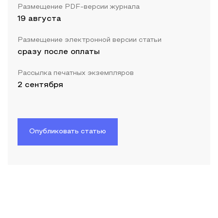
Размещение PDF-версии журнала
19 августа
Размещение электронной версии статьи
сразу после оплаты
Рассылка печатных экземпляров
2 сентября
Опубликовать статью