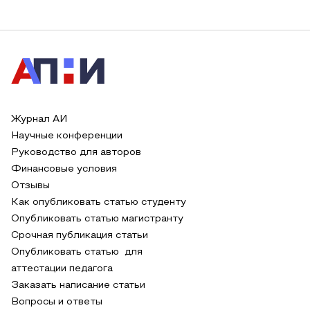
Журнал АИ
Научные конференции
Руководство для авторов
Финансовые условия
Отзывы
Как опубликовать статью студенту
Опубликовать статью магистранту
Срочная публикация статьи
Опубликовать статью для
аттестации педагога
Заказать написание статьи
Вопросы и ответы