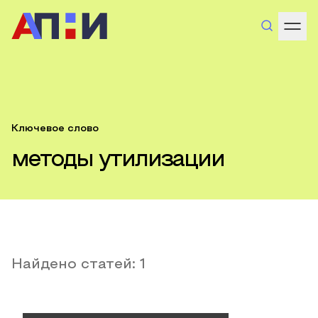
Ключевое слово
методы утилизации
Найдено статей:
1