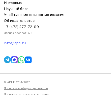
Интервью
Научный блог
Учебные и методические издания
Об издательстве
+7 (472) 277-72-99
Звонок бесплатный
info@apni.ru
© АПНИ 2014-2026
Политика конфиденциальности
Пользовательское соглашение
Публичная оферта