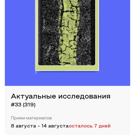
Актуальные исследования
#33 (319)
Прием материалов
8 августа
-
14 августа
осталось 7 дней