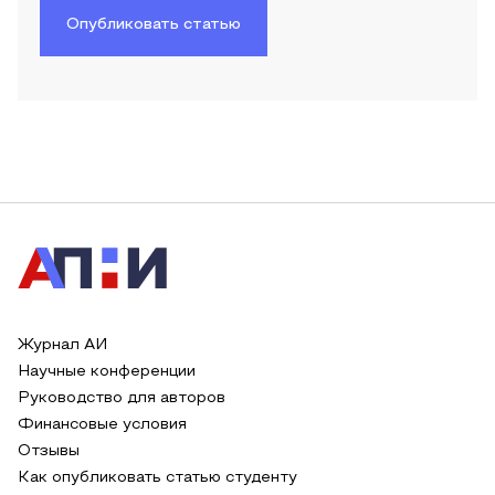
Опубликовать статью
Журнал АИ
Научные конференции
Руководство для авторов
Финансовые условия
Отзывы
Как опубликовать статью студенту