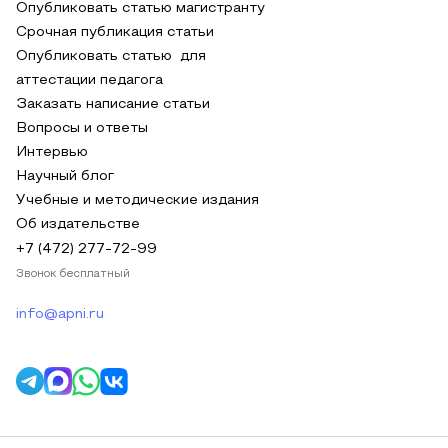
Опубликовать статью магистранту
Срочная публикация статьи
Опубликовать статью для
аттестации педагога
Заказать написание статьи
Вопросы и ответы
Интервью
Научный блог
Учебные и методические издания
Об издательстве
+7 (472) 277-72-99
Звонок бесплатный
info@apni.ru