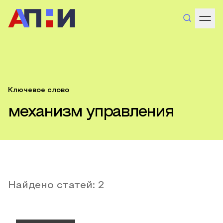
Ключевое слово
механизм управления
Найдено статей:
2