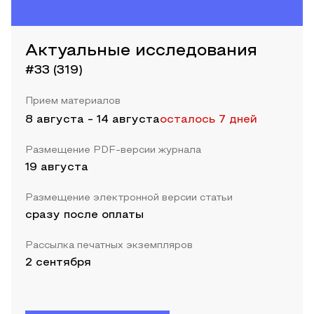
Актуальные исследования
#33 (319)
Прием материалов
8 августа
-
14 августа
осталось 7 дней
Размещение PDF-версии журнала
19 августа
Размещение электронной версии статьи
сразу после оплаты
Рассылка печатных экземпляров
2 сентября