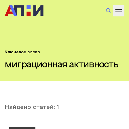
Ключевое слово
миграционная активность
Найдено статей:
1