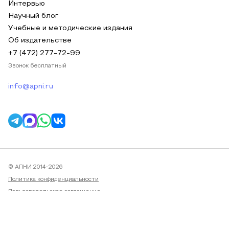
Интервью
Научный блог
Учебные и методические издания
Об издательстве
+7 (472) 277-72-99
Звонок бесплатный
info@apni.ru
© АПНИ 2014-2026
Политика конфиденциальности
Пользовательское соглашение
Публичная оферта