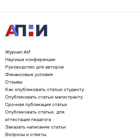
Журнал АИ
Научные конференции
Руководство для авторов
Финансовые условия
Отзывы
Как опубликовать статью студенту
Опубликовать статью магистранту
Срочная публикация статьи
Опубликовать статью для
аттестации педагога
Заказать написание статьи
Вопросы и ответы