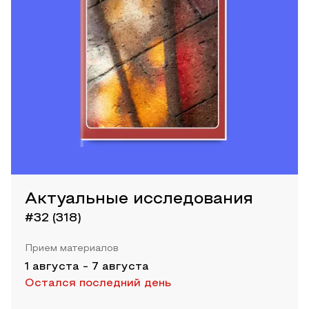
Актуальные исследования
#32 (318)
Прием материалов
1 августа
-
7 августа
Остался последний день