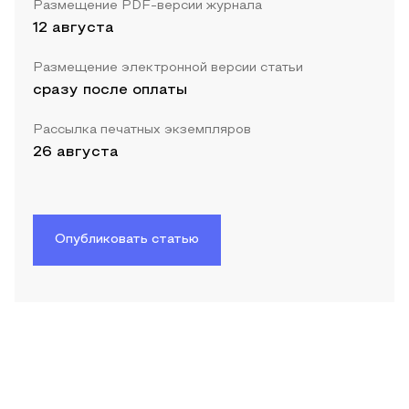
Размещение PDF-версии журнала
12 августа
Размещение электронной версии статьи
сразу после оплаты
Рассылка печатных экземпляров
26 августа
Опубликовать статью