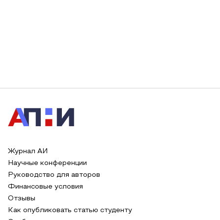
Журнал АИ
Научные конференции
Руководство для авторов
Финансовые условия
Отзывы
Как опубликовать статью студенту