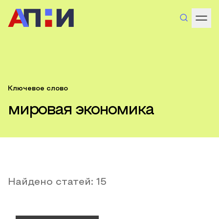
Ключевое слово
мировая экономика
Найдено статей:
15