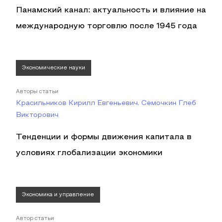
Панамский канал: актуальность и влияние на
международную торговлю после 1945 года
Экономические науки
Авторы статьи
Красильников Кирилл Евгеньевич, Семочкин Глеб
Викторович
Тенденции и формы движения капитала в
условиях глобализации экономики
Экономика и управление
Автор статьи