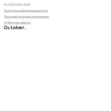
© АПНИ 2014-2026
Политика конфиденциальности
Пользовательское соглашение
Публичная оферта