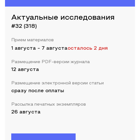
Актуальные исследования
#32 (318)
Прием материалов
1 августа
-
7 августа
осталось 2 дня
Размещение PDF-версии журнала
12 августа
Размещение электронной версии статьи
сразу после оплаты
Рассылка печатных экземпляров
26 августа