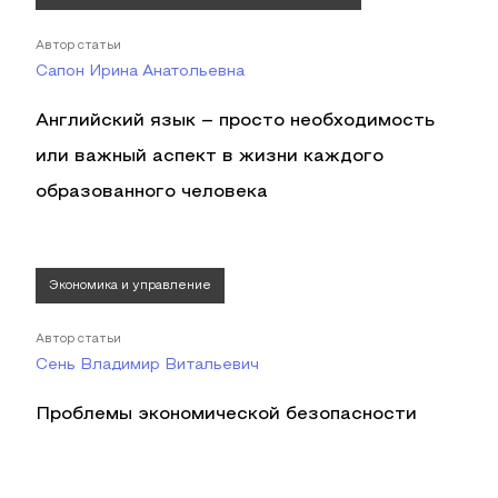
Автор статьи
Сапон Ирина Анатольевна
Английский язык – просто необходимость
или важный аспект в жизни каждого
образованного человека
Экономика и управление
Автор статьи
Сень Владимир Витальевич
Проблемы экономической безопасности