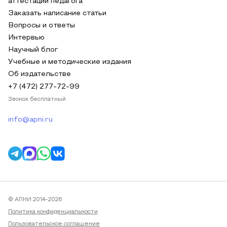
аттестации педагога
Заказать написание статьи
Вопросы и ответы
Интервью
Научный блог
Учебные и методические издания
Об издательстве
+7 (472) 277-72-99
Звонок бесплатный
info@apni.ru
© АПНИ 2014-2026
Политика конфиденциальности
Пользовательское соглашение