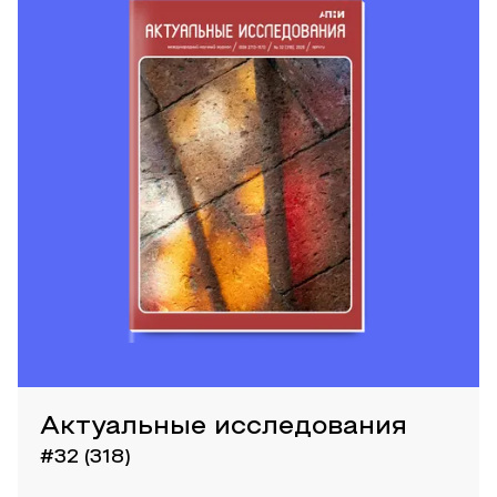
Актуальные исследования
#32 (318)