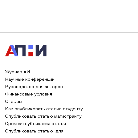
Журнал АИ
Научные конференции
Руководство для авторов
Финансовые условия
Отзывы
Как опубликовать статью студенту
Опубликовать статью магистранту
Срочная публикация статьи
Опубликовать статью для