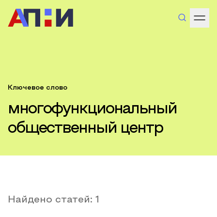
Ключевое слово
многофункциональный
общественный центр
Найдено статей:
1