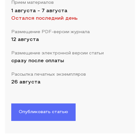
Прием материалов
1 августа
-
7 августа
Остался последний день
Размещение PDF-версии журнала
12 августа
Размещение электронной версии статьи
сразу после оплаты
Рассылка печатных экземпляров
26 августа
Опубликовать статью