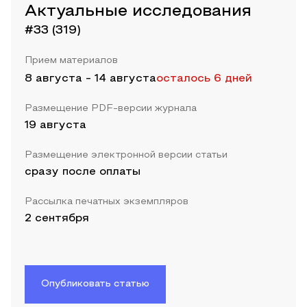
Актуальные исследования
#33 (319)
Прием материалов
8 августа
-
14 августа
осталось 6 дней
Размещение PDF-версии журнала
19 августа
Размещение электронной версии статьи
сразу после оплаты
Рассылка печатных экземпляров
2 сентября
Опубликовать статью