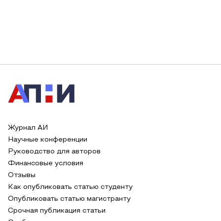
Журнал АИ
Научные конференции
Руководство для авторов
Финансовые условия
Отзывы
Как опубликовать статью студенту
Опубликовать статью магистранту
Срочная публикация статьи