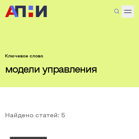
Ключевое слово
модели управления
Найдено статей:
5