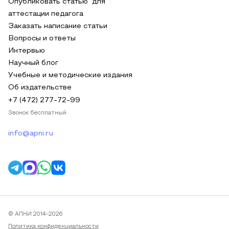
Опубликовать статью для
аттестации педагога
Заказать написание статьи
Вопросы и ответы
Интервью
Научный блог
Учебные и методические издания
Об издательстве
+7 (472) 277-72-99
Звонок бесплатный
info@apni.ru
© АПНИ 2014-2026
Политика конфиденциальности