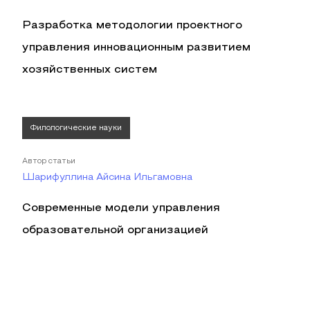
Разработка методологии проектного
управления инновационным развитием
хозяйственных систем
Филологические науки
Автор статьи
Шарифуллина Айсина Ильгамовна
Современные модели управления
образовательной организацией