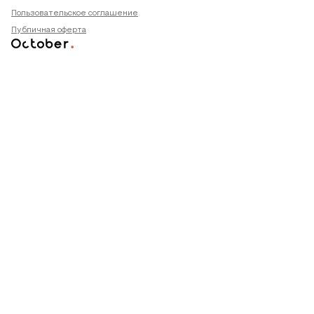
Пользовательское соглашение
Публичная оферта