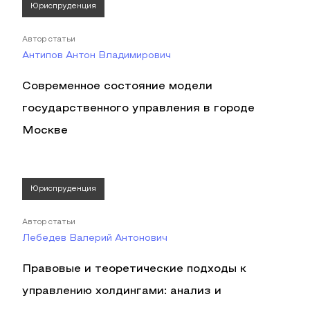
Юриспруденция
Автор статьи
Антипов Антон Владимирович
Современное состояние модели
государственного управления в городе
Москве
Юриспруденция
Автор статьи
Лебедев Валерий Антонович
Правовые и теоретические подходы к
управлению холдингами: анализ и