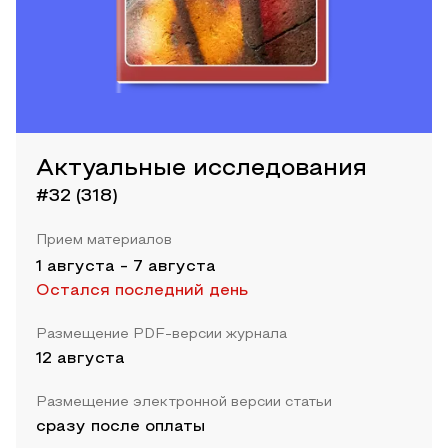
Актуальные исследования
#32 (318)
Прием материалов
1 августа
-
7 августа
Остался последний день
Размещение PDF-версии журнала
12 августа
Размещение электронной версии статьи
сразу после оплаты