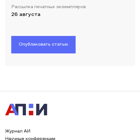
Рассылка печатных экземпляров
26 августа
Опубликовать статью
Журнал АИ
Научные конференции