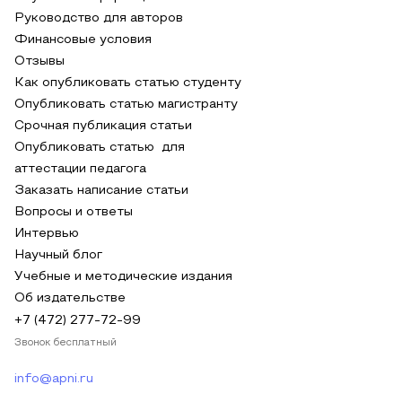
Руководство для авторов
Финансовые условия
Отзывы
Как опубликовать статью студенту
Опубликовать статью магистранту
Срочная публикация статьи
Опубликовать статью для
аттестации педагога
Заказать написание статьи
Вопросы и ответы
Интервью
Научный блог
Учебные и методические издания
Об издательстве
+7 (472) 277-72-99
Звонок бесплатный
info@apni.ru