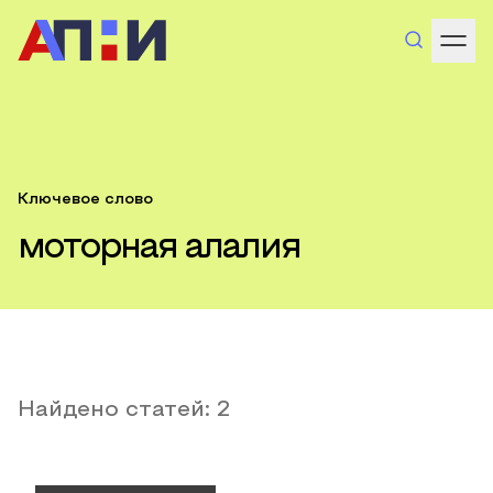
Ключевое слово
моторная алалия
Найдено статей:
2