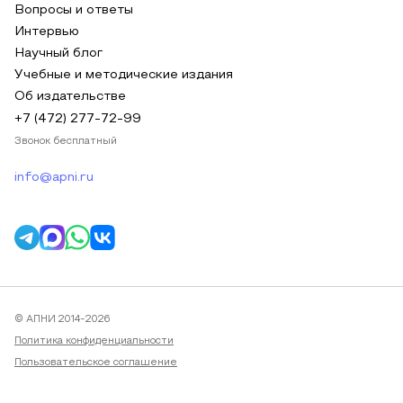
Вопросы и ответы
Интервью
Научный блог
Учебные и методические издания
Об издательстве
+7 (472) 277-72-99
Звонок бесплатный
info@apni.ru
© АПНИ 2014-2026
Политика конфиденциальности
Пользовательское соглашение
Публичная оферта