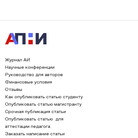
Журнал АИ
Научные конференции
Руководство для авторов
Финансовые условия
Отзывы
Как опубликовать статью студенту
Опубликовать статью магистранту
Срочная публикация статьи
Опубликовать статью для
аттестации педагога
Заказать написание статьи