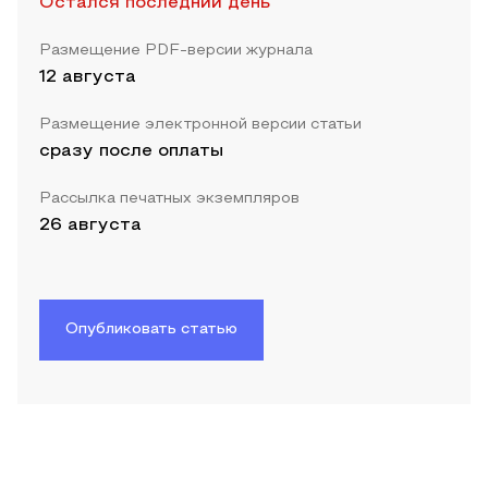
Остался последний день
Размещение PDF-версии журнала
12 августа
Размещение электронной версии статьи
сразу после оплаты
Рассылка печатных экземпляров
26 августа
Опубликовать статью