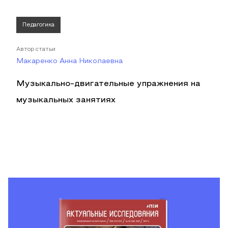
Педагогика
Автор статьи
Макаренко Анна Николаевна
Музыкально-двигательные упражнения на
музыкальных занятиях