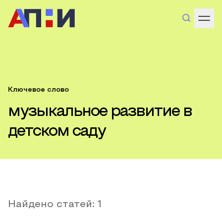
Ключевое слово
музыкальное развитие в
детском саду
Найдено статей:
1