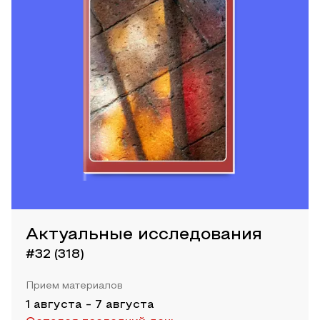
Актуальные исследования
#32 (318)
Прием материалов
1 августа
-
7 августа