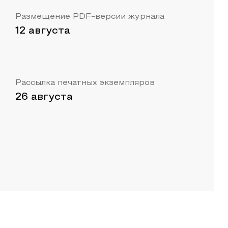
Размещение PDF-версии журнала
12 августа
Рассылка печатных экземпляров
26 августа