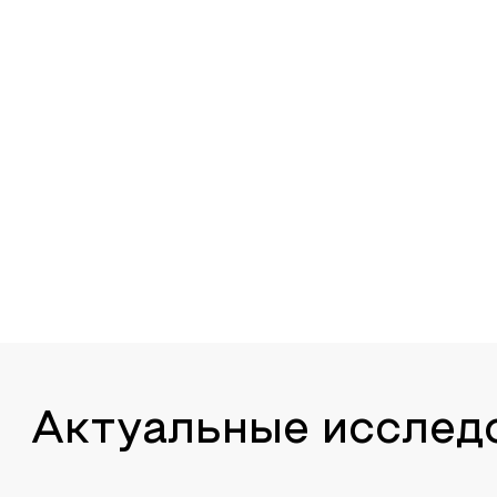
Актуальные исслед