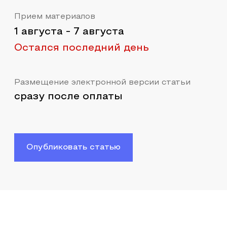
Прием материалов
1 августа
-
7 августа
Остался последний день
Размещение электронной версии статьи
сразу после оплаты
Опубликовать статью