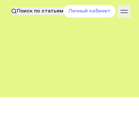
Поиск по статьям
Личный кабинет