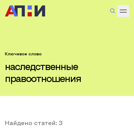
Ключевое слово
наследственные
правоотношения
Найдено статей:
3