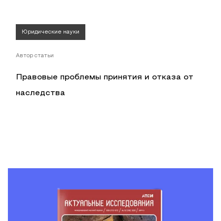
Юридические науки
Автор статьи
Правовые проблемы принятия и отказа от
наследства