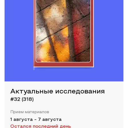
Актуальные исследования
#32 (318)
Прием материалов
1 августа
-
7 августа
Остался последний день