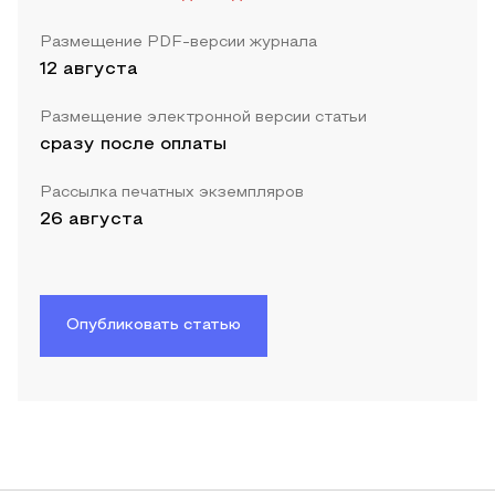
Размещение PDF-версии журнала
12 августа
Размещение электронной версии статьи
сразу после оплаты
Рассылка печатных экземпляров
26 августа
Опубликовать статью