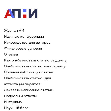
Журнал АИ
Научные конференции
Руководство для авторов
Финансовые условия
Отзывы
Как опубликовать статью студенту
Опубликовать статью магистранту
Срочная публикация статьи
Опубликовать статью для
аттестации педагога
Заказать написание статьи
Вопросы и ответы
Интервью
Научный блог