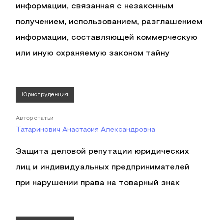
информации, связанная с незаконным
получением, использованием, разглашением
информации, составляющей коммерческую
или иную охраняемую законом тайну
Юриспруденция
Автор статьи
Татаринович Анастасия Александровна
Защита деловой репутации юридических
лиц и индивидуальных предпринимателей
при нарушении права на товарный знак