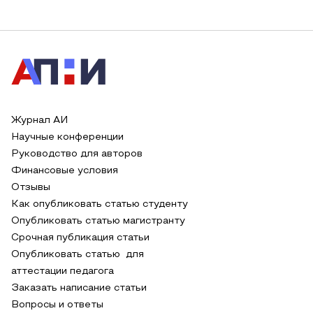
Журнал АИ
Научные конференции
Руководство для авторов
Финансовые условия
Отзывы
Как опубликовать статью студенту
Опубликовать статью магистранту
Срочная публикация статьи
Опубликовать статью для
аттестации педагога
Заказать написание статьи
Вопросы и ответы