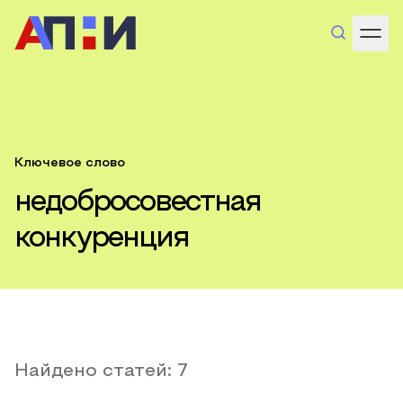
Ключевое слово
недобросовестная
конкуренция
Найдено статей:
7