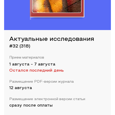
Актуальные исследования
#32 (318)
Прием материалов
1 августа
-
7 августа
Остался последний день
Размещение PDF-версии журнала
12 августа
Размещение электронной версии статьи
сразу после оплаты