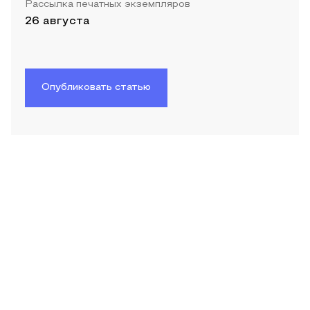
Рассылка печатных экземпляров
26 августа
Опубликовать статью