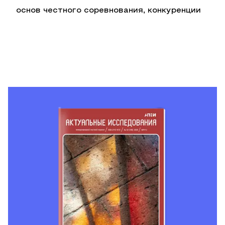
основ честного соревнования, конкуренции