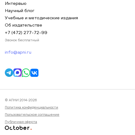
Интервью
Научный блог
Учебные и методические издания
Об издательстве
+7 (472) 277-72-99
Звонок бесплатный
info@apni.ru
© АПНИ 2014-2026
Политика конфиденциальности
Пользовательское соглашение
Публичная оферта