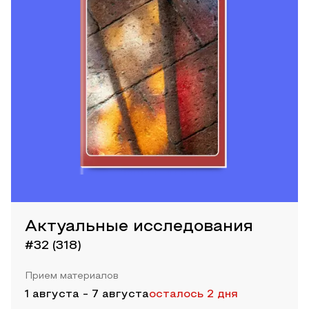
Актуальные исследования
#32 (318)
Прием материалов
1 августа
-
7 августа
осталось 2 дня