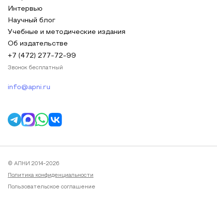
Интервью
Научный блог
Учебные и методические издания
Об издательстве
+7 (472) 277-72-99
Звонок бесплатный
info@apni.ru
© АПНИ 2014-2026
Политика конфиденциальности
Пользовательское соглашение
Публичная оферта