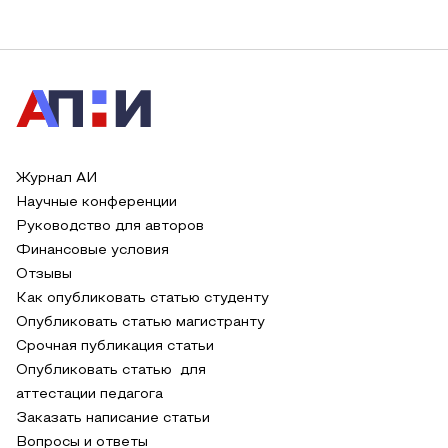
Журнал АИ
Научные конференции
Руководство для авторов
Финансовые условия
Отзывы
Как опубликовать статью студенту
Опубликовать статью магистранту
Срочная публикация статьи
Опубликовать статью для
аттестации педагога
Заказать написание статьи
Вопросы и ответы