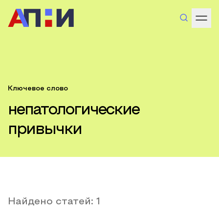
Ключевое слово
непатологические
привычки
Найдено статей:
1