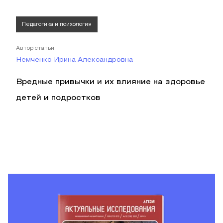
Педагогика и психология
Автор статьи
Немченко Ирина Александровна
Вредные привычки и их влияние на здоровье
детей и подростков