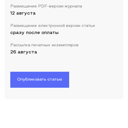
Размещение PDF-версии журнала
12 августа
Размещение электронной версии статьи
сразу после оплаты
Рассылка печатных экземпляров
26 августа
Опубликовать статью