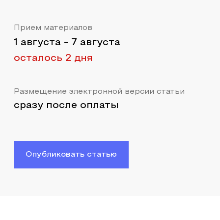
Прием материалов
1 августа
-
7 августа
осталось 2 дня
Размещение электронной версии статьи
сразу после оплаты
Опубликовать статью