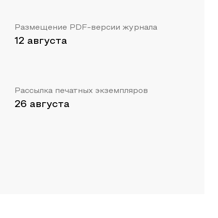
Размещение PDF-версии журнала
12 августа
Рассылка печатных экземпляров
26 августа