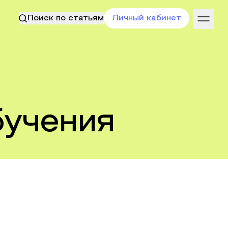
Поиск по статьям
Личный кабинет
бучения