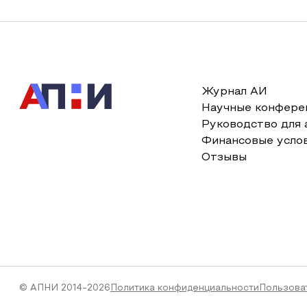
Журнал АИ
Научные конфере
Руководство для 
Финансовые усло
Отзывы
© АПНИ 2014-2026
Политика конфиденциальности
Пользова