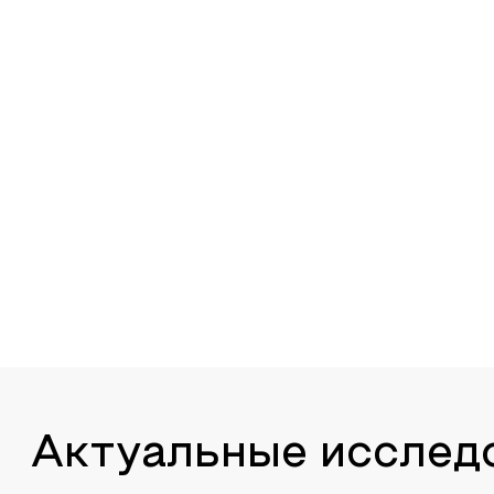
Актуальные исслед