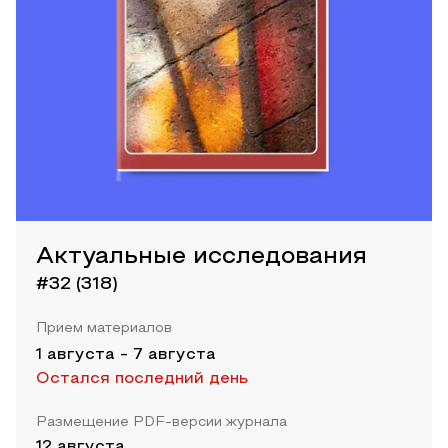
Актуальные исследования
#32 (318)
Прием материалов
1 августа
-
7 августа
Остался последний день
Размещение PDF-версии журнала
12 августа