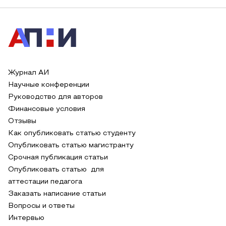
Журнал АИ
Научные конференции
Руководство для авторов
Финансовые условия
Отзывы
Как опубликовать статью студенту
Опубликовать статью магистранту
Срочная публикация статьи
Опубликовать статью для
аттестации педагога
Заказать написание статьи
Вопросы и ответы
Интервью