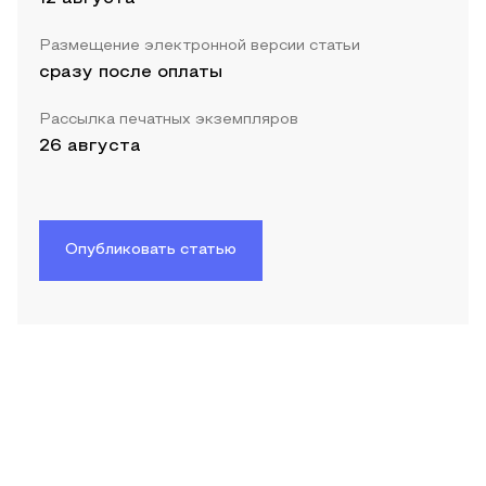
Размещение электронной версии статьи
сразу после оплаты
Рассылка печатных экземпляров
26 августа
Опубликовать статью