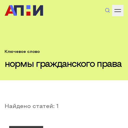
Ключевое слово
нормы гражданского права
Найдено статей:
1