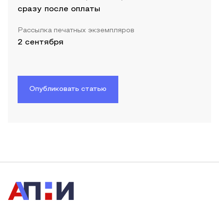
сразу после оплаты
Рассылка печатных экземпляров
2 сентября
Опубликовать статью