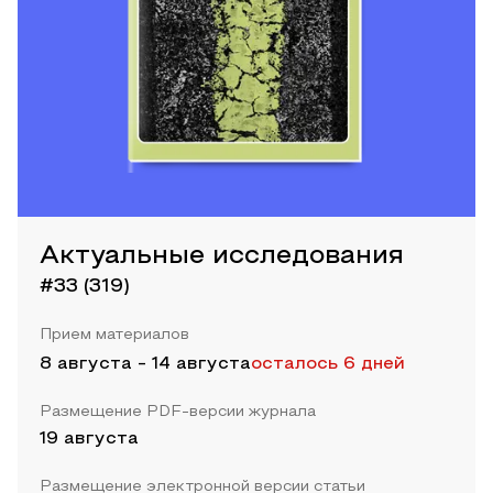
Актуальные исследования
#33 (319)
Прием материалов
8 августа
-
14 августа
осталось 6 дней
Размещение PDF-версии журнала
19 августа
Размещение электронной версии статьи