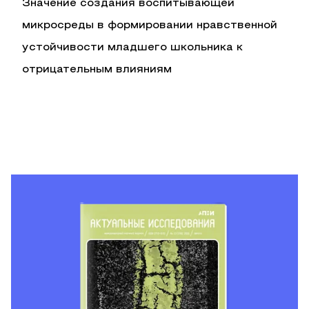
Значение создания воспитывающей
микросреды в формировании нравственной
устойчивости младшего школьника к
отрицательным влияниям