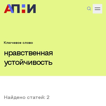
Ключевое слово
нравственная
устойчивость
Найдено статей:
2