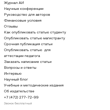
Журнал АИ
Научные конференции
Руководство для авторов
Финансовые условия
Отзывы
Как опубликовать статью студенту
Опубликовать статью магистранту
Срочная публикация статьи
Опубликовать статью для
аттестации педагога
Заказать написание статьи
Вопросы и ответы
Интервью
Научный блог
Учебные и методические издания
Об издательстве
+7 (472) 277-72-99
Звонок бесплатный