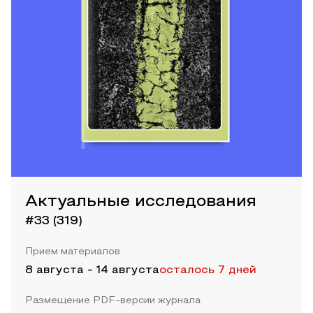
Актуальные исследования
#33 (319)
Прием материалов
8 августа
-
14 августа
осталось 7 дней
Размещение PDF-версии журнала