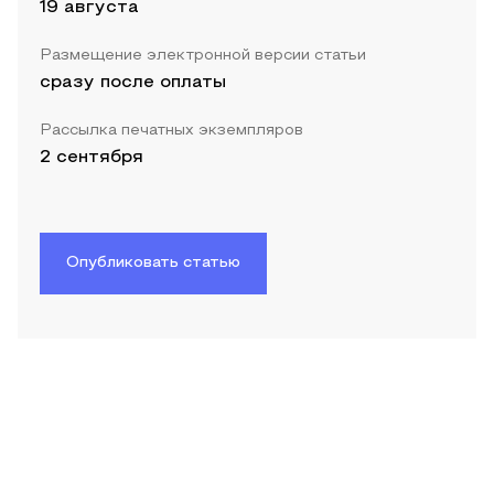
19 августа
Размещение электронной версии статьи
сразу после оплаты
Рассылка печатных экземпляров
2 сентября
Опубликовать статью