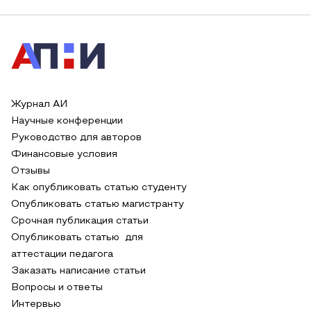
Журнал АИ
Научные конференции
Руководство для авторов
Финансовые условия
Отзывы
Как опубликовать статью студенту
Опубликовать статью магистранту
Срочная публикация статьи
Опубликовать статью для
аттестации педагога
Заказать написание статьи
Вопросы и ответы
Интервью