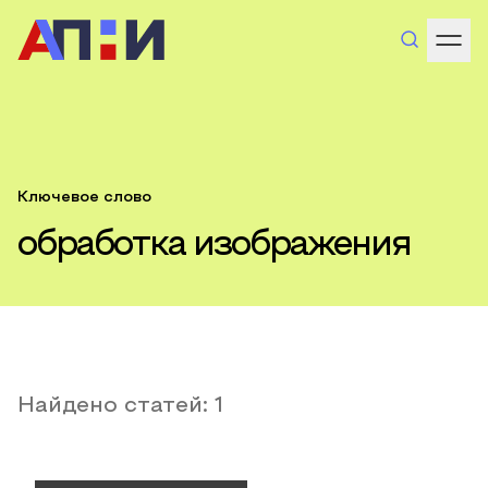
Ключевое слово
обработка изображения
Найдено статей:
1