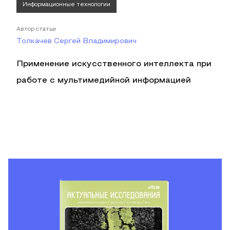
Информационные технологии
Автор статьи
Толкачев Сергей Владимирович
Применение искусственного интеллекта при
работе с мультимедийной информацией