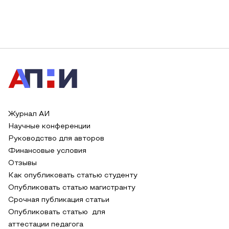
Журнал АИ
Научные конференции
Руководство для авторов
Финансовые условия
Отзывы
Как опубликовать статью студенту
Опубликовать статью магистранту
Срочная публикация статьи
Опубликовать статью для
аттестации педагога