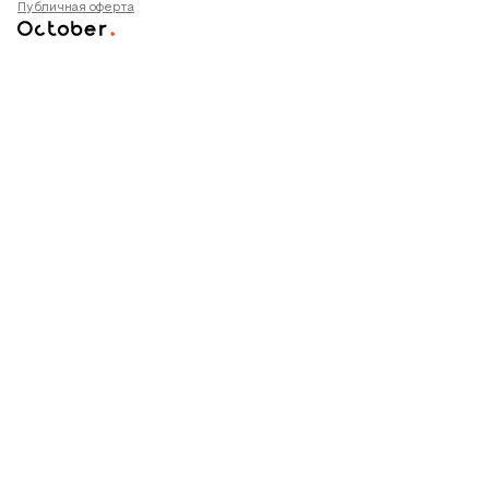
Публичная оферта