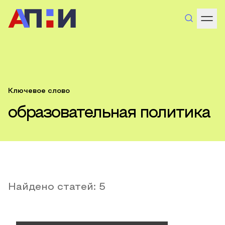
Ключевое слово
образовательная политика
Найдено статей:
5