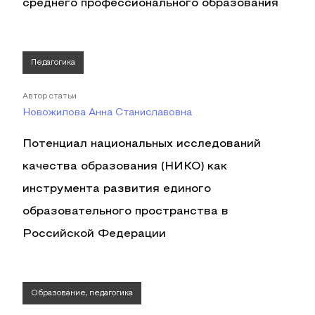
среднего профессионального образования
Педагогика
Автор статьи
Новожилова Анна Станиславовна
Потенциал национальных исследований
качества образования (НИКО) как
инструмента развития единого
образовательного пространства в
Российской Федерации
Образование, педагогика