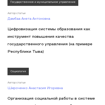
Государственное и муниципальное управление
Автор статьи
Дамбаа Анета Антоновна
Цифровизация системы образования как
инструмент повышения качества
государственного управления (на примере
Республики Тыва)
Социология
Автор статьи
Широченко Анастасия Игоревна
Организация социальной работы в системе