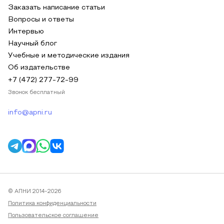
Заказать написание статьи
Вопросы и ответы
Интервью
Научный блог
Учебные и методические издания
Об издательстве
+7 (472) 277-72-99
Звонок бесплатный
info@apni.ru
© АПНИ 2014-2026
Политика конфиденциальности
Пользовательское соглашение