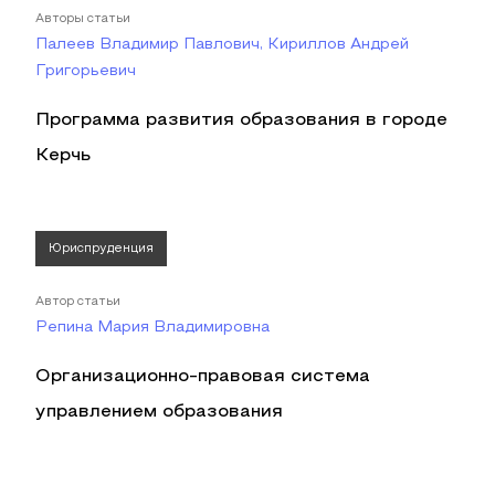
Авторы статьи
Палеев Владимир Павлович, Кириллов Андрей
Григорьевич
Программа развития образования в городе
Керчь
Юриспруденция
Автор статьи
Репина Мария Владимировна
Организационно-правовая система
управлением образования