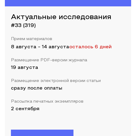
Актуальные исследования
#33 (319)
Прием материалов
8 августа
-
14 августа
осталось 6 дней
Размещение PDF-версии журнала
19 августа
Размещение электронной версии статьи
сразу после оплаты
Рассылка печатных экземпляров
2 сентября