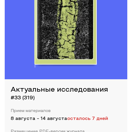
Актуальные исследования
#33 (319)
Прием материалов
8 августа
-
14 августа
осталось 7 дней
Размещение PDF-версии журнала