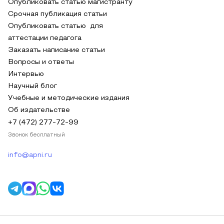
Опубликовать статью магистранту
Срочная публикация статьи
Опубликовать статью для
аттестации педагога
Заказать написание статьи
Вопросы и ответы
Интервью
Научный блог
Учебные и методические издания
Об издательстве
+7 (472) 277-72-99
Звонок бесплатный
info@apni.ru