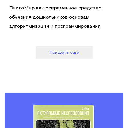
ПиктоМир как современное средство
обучения дошкольников основам
алгоритмизации и программирования
Показать еще