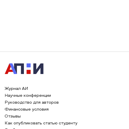
Журнал АИ
Научные конференции
Руководство для авторов
Финансовые условия
Отзывы
Как опубликовать статью студенту