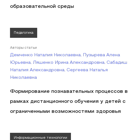
образовательной среды
Педагогика
Авторы статьи
Демченко Наталия Николаевна, Пузырева Алена
Юрьевна, Ляшенко Ирина Александровна, Сабадиш
Наталия Александровна, Сергеева Наталья
Николаевна
Формирование познавательных процессов в
рамках дистанционного обучения у детей с
ограниченными возможностями здоровья
Информационные технологии