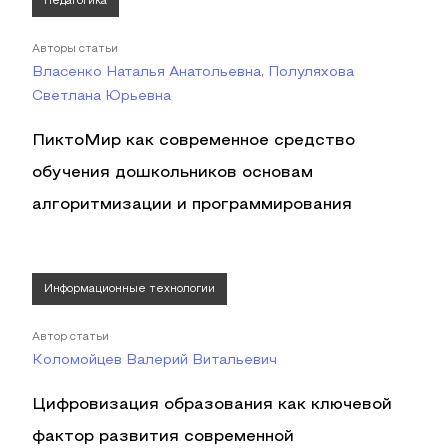
Педагогика
Авторы статьи
Власенко Наталья Анатольевна, Полуляхова
Светлана Юрьевна
ПиктоМир как современное средство
обучения дошкольников основам
алгоритмизации и программирования
Информационные технологии
Автор статьи
Коломойцев Валерий Витальевич
Цифровизация образования как ключевой
фактор развития современной