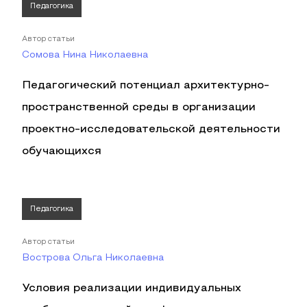
Педагогика
Автор статьи
Сомова Нина Николаевна
Педагогический потенциал архитектурно-
пространственной среды в организации
проектно-исследовательской деятельности
обучающихся
Педагогика
Автор статьи
Вострова Ольга Николаевна
Условия реализации индивидуальных