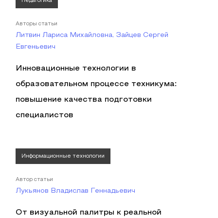
Педагогика
Авторы статьи
Литвин Лариса Михайловна, Зайцев Сергей
Евгеньевич
Инновационные технологии в
образовательном процессе техникума:
повышение качества подготовки
специалистов
Информационные технологии
Автор статьи
Лукьянов Владислав Геннадьевич
От визуальной палитры к реальной