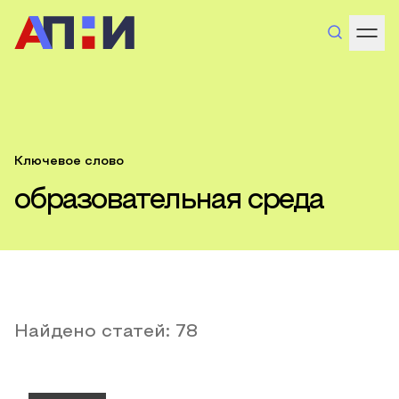
Ключевое слово
образовательная среда
Найдено статей:
78