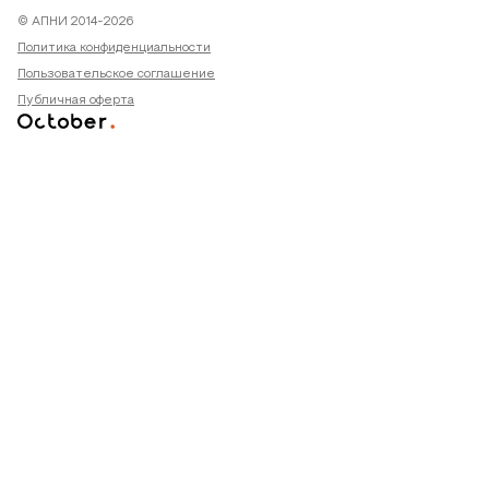
© АПНИ 2014-2026
Политика конфиденциальности
Пользовательское соглашение
Публичная оферта