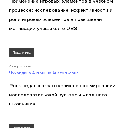
Применение игровых элементов в учебном
процессе: исследование эффективности и
роли игровых элементов в повышении
мотивации учащихся с ОВЗ
Педагогика
Автор статьи
Чухалдина Антонина Анатольевна
Роль педагога-наставника в формировании
исследовательской культуры младшего
школьника