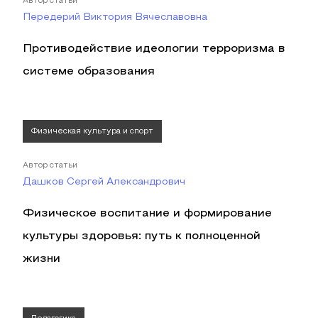
Автор статьи
Передерий Виктория Вячеславовна
Противодействие идеологии терроризма в
системе образования
Физическая культура и спорт
Автор статьи
Дашков Сергей Александрович
Физическое воспитание и формирование
культуры здоровья: путь к полноценной
жизни