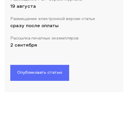
19 августа
Размещение электронной версии статьи
сразу после оплаты
Рассылка печатных экземпляров
2 сентября
Опубликовать статью