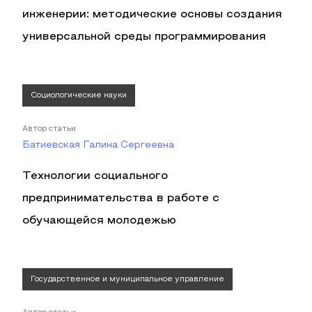
инженерии: методические основы создания
универсальной среды программирования
Социологические науки
Автор статьи
Батиевская Галина Сергеевна
Технологии социального
предпринимательства в работе с
обучающейся молодежью
Государственное и муниципальное управление