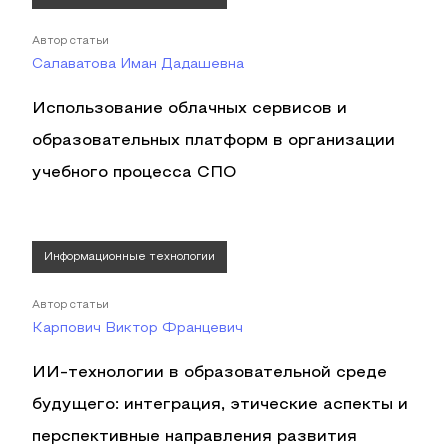
Автор статьи
Салаватова Иман Дадашевна
Использование облачных сервисов и
образовательных платформ в организации
учебного процесса СПО
Информационные технологии
Автор статьи
Карпович Виктор Францевич
ИИ-технологии в образовательной среде
будущего: интеграция, этические аспекты и
перспективные направления развития