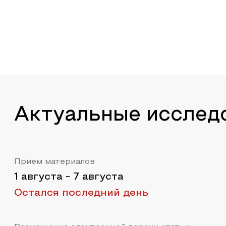
Актуальные исслед
Прием материалов
1 августа
-
7 августа
Остался последний день