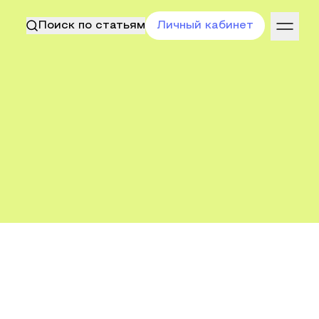
Поиск по статьям
Личный кабинет