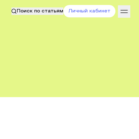
Поиск по статьям
Личный кабинет