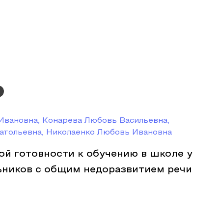
Ивановна, Конарева Любовь Васильевна,
атольевна, Николаенко Любовь Ивановна
ой готовности к обучению в школе у
ников с общим недоразвитием речи