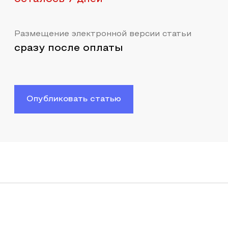
Размещение электронной версии статьи
сразу после оплаты
Опубликовать статью