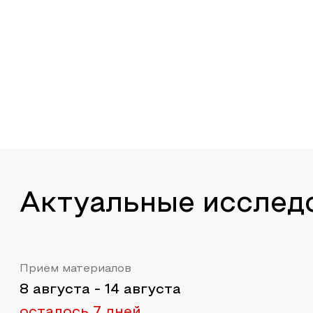
Актуальные исслед
Прием материалов
8 августа
-
14 августа
осталось 7 дней