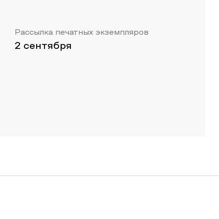
Рассылка печатных экземпляров
2 сентября