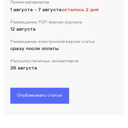
Прием материалов
1 августа
-
7 августа
осталось 2 дня
Размещение PDF-версии журнала
12 августа
Размещение электронной версии статьи
сразу после оплаты
Рассылка печатных экземпляров
26 августа
Опубликовать статью