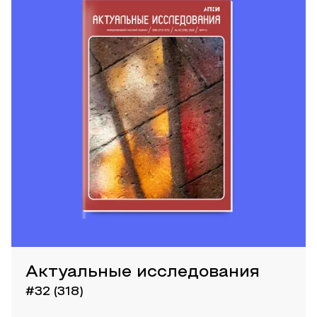
Актуальные исследования
#32 (318)