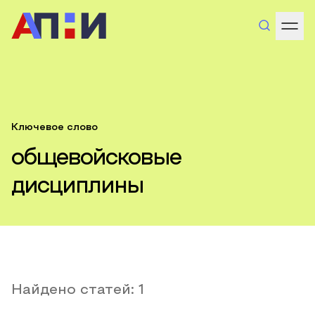
Ключевое слово
общевойсковые
дисциплины
Найдено статей:
1