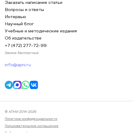
Заказать написание статьи
Вопросы и ответы
Интервью
Научный блог
Учебные и методические издания
Об издательстве
+7 (472) 277-72-99
Звонок бесплатный
info@apni.ru
© АПНИ 2014-2026
Политика конфиденциальности
Пользовательское соглашение