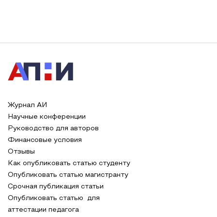
Журнал АИ
Научные конференции
Руководство для авторов
Финансовые условия
Отзывы
Как опубликовать статью студенту
Опубликовать статью магистранту
Срочная публикация статьи
Опубликовать статью для
аттестации педагога