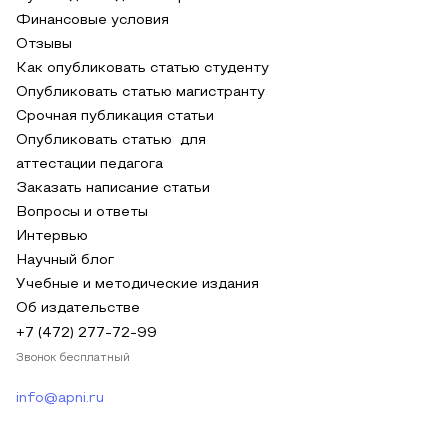
Финансовые условия
Отзывы
Как опубликовать статью студенту
Опубликовать статью магистранту
Срочная публикация статьи
Опубликовать статью для
аттестации педагога
Заказать написание статьи
Вопросы и ответы
Интервью
Научный блог
Учебные и методические издания
Об издательстве
+7 (472) 277-72-99
Звонок бесплатный
info@apni.ru