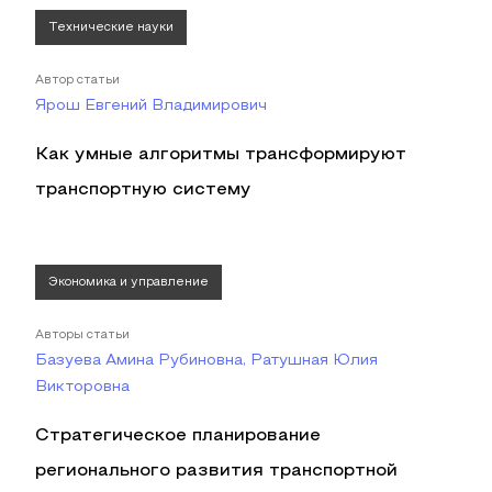
Технические науки
Автор статьи
Ярош Евгений Владимирович
Как умные алгоритмы трансформируют
транспортную систему
Экономика и управление
Авторы статьи
Базуева Амина Рубиновна, Ратушная Юлия
Викторовна
Стратегическое планирование
регионального развития транспортной