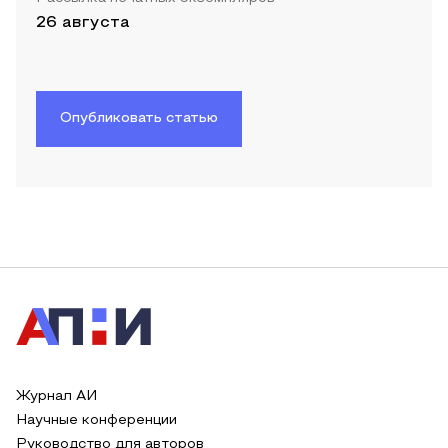
26 августа
Опубликовать статью
Журнал АИ
Научные конференции
Руководство для авторов