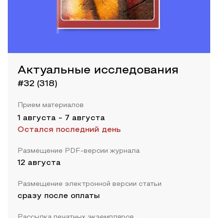
Актуальные исследования
#32 (318)
Прием материалов
1 августа
-
7 августа
Остался последний день
Размещение PDF-версии журнала
12 августа
Размещение электронной версии статьи
сразу после оплаты
Рассылка печатных экземпляров