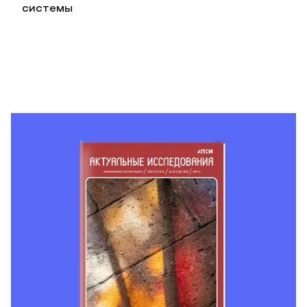
системы