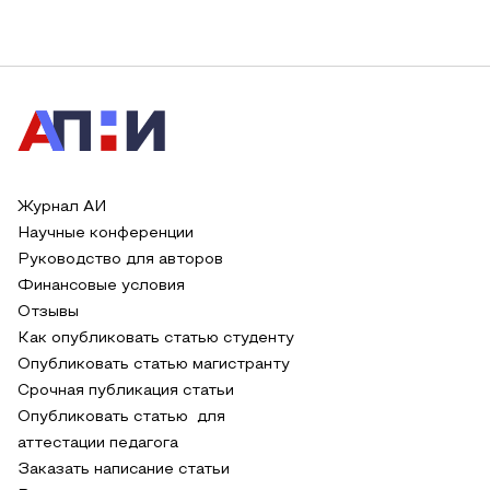
Журнал АИ
Научные конференции
Руководство для авторов
Финансовые условия
Отзывы
Как опубликовать статью студенту
Опубликовать статью магистранту
Срочная публикация статьи
Опубликовать статью для
аттестации педагога
Заказать написание статьи