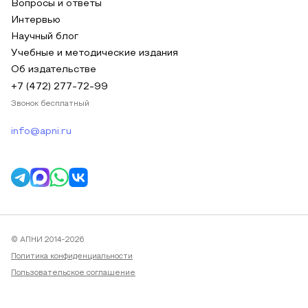
Вопросы и ответы
Интервью
Научный блог
Учебные и методические издания
Об издательстве
+7 (472) 277-72-99
Звонок бесплатный
info@apni.ru
© АПНИ 2014-2026
Политика конфиденциальности
Пользовательское соглашение
Публичная оферта