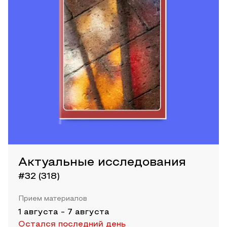
Актуальные исследования
#32 (318)
Прием материалов
1 августа
-
7 августа
Остался последний день