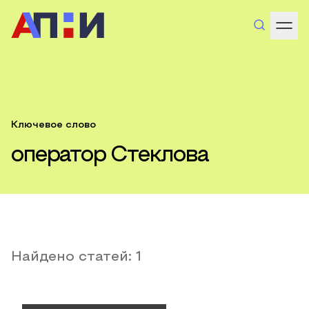
Ключевое слово
оператор Стеклова
Найдено статей:
1