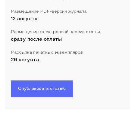
Размещение PDF-версии журнала
12 августа
Размещение электронной версии статьи
сразу после оплаты
Рассылка печатных экземпляров
26 августа
Опубликовать статью