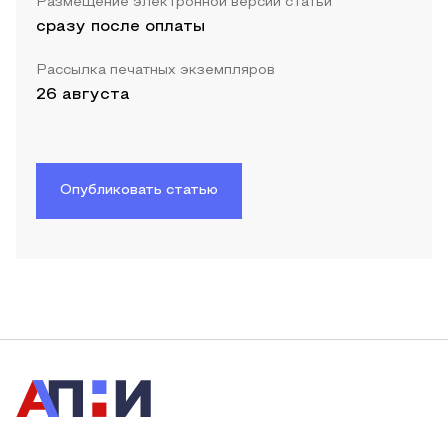
Размещение электронной версии статьи
сразу после оплаты
Рассылка печатных экземпляров
26 августа
Опубликовать статью