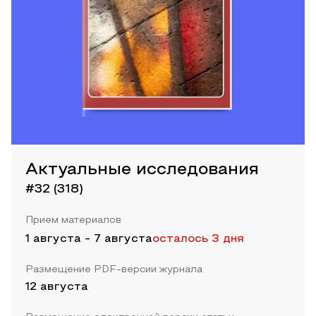
Актуальные исследования
#32 (318)
Прием материалов
1 августа
-
7 августа
осталось 3 дня
Размещение PDF-версии журнала
12 августа