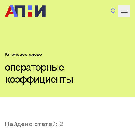
Ключевое слово
операторные
коэффициенты
Найдено статей:
2