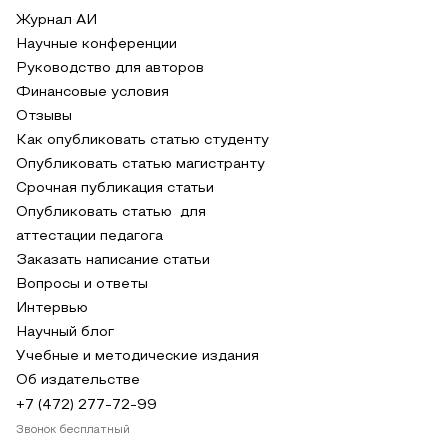
Журнал АИ
Научные конференции
Руководство для авторов
Финансовые условия
Отзывы
Как опубликовать статью студенту
Опубликовать статью магистранту
Срочная публикация статьи
Опубликовать статью для
аттестации педагога
Заказать написание статьи
Вопросы и ответы
Интервью
Научный блог
Учебные и методические издания
Об издательстве
+7 (472) 277-72-99
Звонок бесплатный