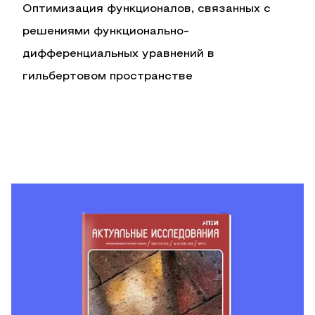
Оптимизация функционалов, связанных с
решениями функционально-
дифференциальных уравнений в
гильбертовом пространстве